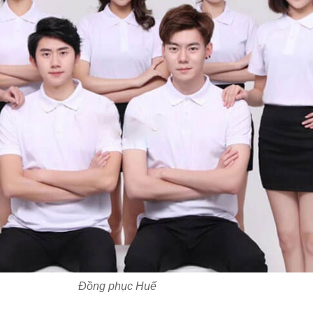
Đồng phục Huế