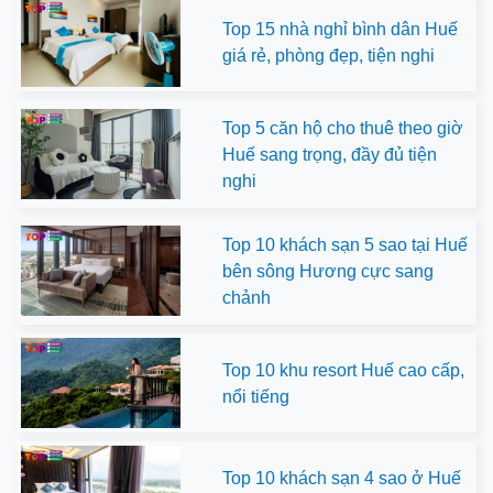
Top 15 nhà nghỉ bình dân Huế
giá rẻ, phòng đẹp, tiện nghi
Top 5 căn hộ cho thuê theo giờ
Huế sang trọng, đầy đủ tiện
nghi
Top 10 khách sạn 5 sao tại Huế
bên sông Hương cực sang
chảnh
Top 10 khu resort Huế cao cấp,
nổi tiếng
Top 10 khách sạn 4 sao ở Huế