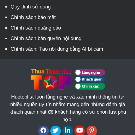
Quy định sử dụng
Chính sách bảo mật
Chính sách quảng cáo
Chính sách bản quyền nội dung
Chính sách: Tạo nội dung bằng AI bị cấm
Huetoplist luôn lắng nghe và xác minh thông tin từ
nhiều nguồn uy tín nhằm mang đến những đánh giá
khách quan nhất để khách hàng có sự chọn lựa phù
hợp.