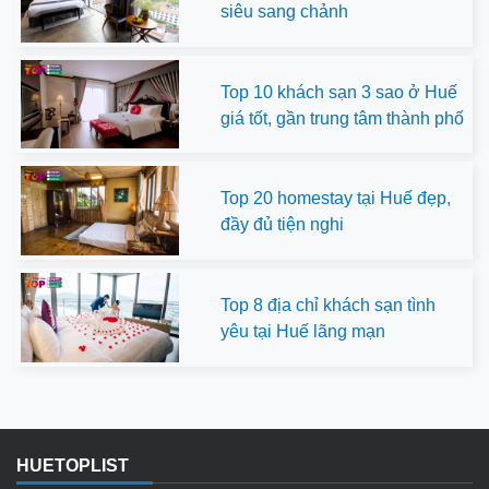
siêu sang chảnh
Top 10 khách sạn 3 sao ở Huế
giá tốt, gần trung tâm thành phố
Top 20 homestay tại Huế đẹp,
đầy đủ tiện nghi
Top 8 địa chỉ khách sạn tình
yêu tại Huế lãng mạn
HUETOPLIST