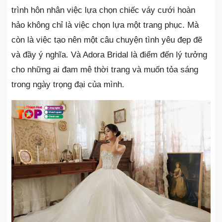
trình hôn nhân việc lựa chọn chiếc váy cưới hoàn
hảo không chỉ là việc chọn lựa một trang phục. Mà
còn là việc tạo nên một câu chuyện tình yêu đẹp đẽ
và đầy ý nghĩa. Và Adora Bridal là điểm đến lý tưởng
cho những ai đam mê thời trang và muốn tỏa sáng
trong ngày trọng đại của mình.