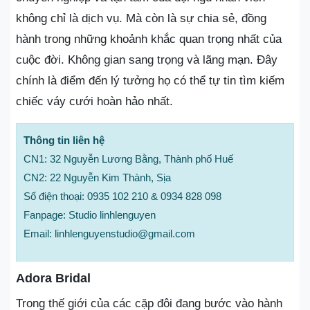
không chỉ là dịch vụ. Mà còn là sự chia sẻ, đồng
hành trong những khoảnh khắc quan trọng nhất của
cuộc đời. Không gian sang trọng và lãng mạn. Đây
chính là điểm đến lý tưởng họ có thể tự tin tìm kiếm
chiếc váy cưới hoàn hảo nhất.
Thông tin liên hệ
CN1: 32 Nguyễn Lương Bằng, Thành phố Huế
CN2: 22 Nguyễn Kim Thành, Sịa
Số điện thoại: 0935 102 210 & 0934 828 098
Fanpage: Studio linhlenguyen
Email: linhlenguyenstudio@gmail.com
Adora Bridal
Trong thế giới của các cặp đôi đang bước vào hành