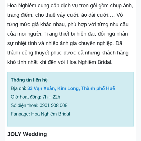
Hoa Nghiêm cung cấp dịch vụ trọn gói gồm chụp ảnh,
trang điểm, cho thuê váy cưới, áo dài cưới…. Với
từng mức giá khác nhau, phù hợp với từng nhu cầu
của mọi người. Trang thiết bị hiện đại, đội ngũ nhân
sự nhiệt tình và nhiếp ảnh gia chuyên nghiệp. Đã
thành công thuyết phục được cả những khách hàng
khó tính nhất khi đến với Hoa Nghiêm Bridal.
Thông tin liên hệ
Địa chỉ:
33 Vạn Xuân, Kim Long, Thành phố Huế
Giờ hoạt động: 7h – 22h
Số điện thoại: 0901 908 008
Fanpage: Hoa Nghiêm Bridal
JOLY Wedding