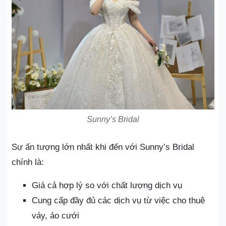
Sunny’s Bridal
Sự ấn tượng lớn nhất khi đến với Sunny’s Bridal
chính là:
Giá cả hợp lý so với chất lượng dịch vụ
Cung cấp đầy đủ các dịch vụ từ việc cho thuê
váy, áo cưới