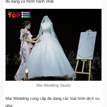
đa dạng và thịnh hành nhất.
Mai Wedding Studio
Mai Wedding cung cấp đa dạng các loại hình dịch vụ
như: