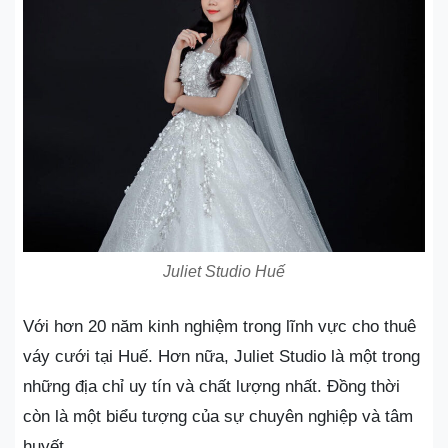
Juliet Studio Huế
Với hơn 20 năm kinh nghiệm trong lĩnh vực cho thuê
váy cưới tại Huế. Hơn nữa, Juliet Studio là một trong
những địa chỉ uy tín và chất lượng nhất. Đồng thời
còn là một biểu tượng của sự chuyên nghiệp và tâm
huyết.