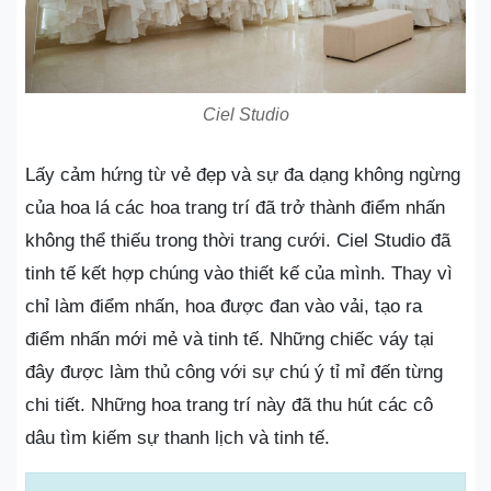
Ciel Studio
Lấy cảm hứng từ vẻ đẹp và sự đa dạng không ngừng
của hoa lá các hoa trang trí đã trở thành điểm nhấn
không thể thiếu trong thời trang cưới. Ciel Studio đã
tinh tế kết hợp chúng vào thiết kế của mình. Thay vì
chỉ làm điểm nhấn, hoa được đan vào vải, tạo ra
điểm nhấn mới mẻ và tinh tế. Những chiếc váy tại
đây được làm thủ công với sự chú ý tỉ mỉ đến từng
chi tiết. Những hoa trang trí này đã thu hút các cô
dâu tìm kiếm sự thanh lịch và tinh tế.