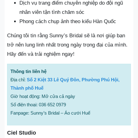
Dịch vụ trang điểm chuyên nghiệp do đội ngũ
nhân viên tận tình chăm sóc
Phong cách chụp ảnh theo kiểu Hàn Quốc
Chúng tôi tin rằng Sunny’s Bridal sẽ là nơi giúp bạn
trở nên lung linh nhất trong ngày trọng đại của mình.
Hãy đến và trải nghiệm ngay!
Thông tin liên hệ
Địa chỉ:
Số 2 Kiệt 33 Lê Quý Đôn, Phường Phú Hội,
Thành phố Huế
Giờ hoạt động: Mở cửa cả ngày
Số điện thoại: 036 652 0979
Fanpage: Sunny’s Bridal – Áo cưới Huế
Ciel Studio