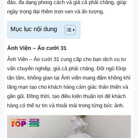
đáo, đa dạng phong cách và giá cả phải chăng, giúp
ngày trọng đại thêm trọn vẹn và ấn tượng.
Mục lục nội dung
Ảnh Viện – Áo cưới 31
Ảnh Viện – Áo cưới 31 cung cấp cho bạn dịch vụ tư
vấn chuyên nghiệp, giá cả phải chăng. Đội ngũ Ekip
tận tâm, không gian tại Ảnh viện mang đậm không khí
lãng mạn tạo cho khách hàng cảm giác thân thiện và
gần gũi. Đồng thời, tạo điều kiện thuận lợi để khách
hàng có thể tự tin và thoải mái trong từng bức ảnh.