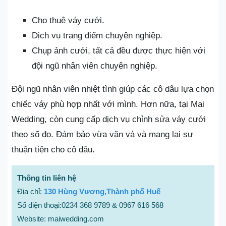
Cho thuê váy cưới.
Dịch vụ trang điểm chuyên nghiệp.
Chụp ảnh cưới, tất cả đều được thực hiện với
đội ngũ nhân viên chuyên nghiệp.
Đội ngũ nhân viên nhiệt tình giúp các cô dâu lựa chọn
chiếc váy phù hợp nhất với mình. Hơn nữa, tại Mai
Wedding, còn cung cấp dịch vụ chỉnh sửa váy cưới
theo số đo. Đảm bảo vừa vặn và và mang lại sự
thuận tiện cho cô dâu.
Thông tin liên hệ
Địa chỉ:
130 Hùng Vương,Thành phố Huế
Số điện thoại:0234 368 9789 & 0967 616 568
Website: maiwedding.com