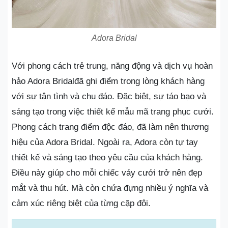
Adora Bridal
Với phong cách trẻ trung, năng động và dịch vụ hoàn
hảo Adora Bridalđã ghi điểm trong lòng khách hàng
với sự tận tình và chu đáo. Đặc biệt, sự táo bạo và
sáng tạo trong việc thiết kế mẫu mã trang phục cưới.
Phong cách trang điểm độc đáo, đã làm nên thương
hiệu của Adora Bridal. Ngoài ra, Adora còn tự tay
thiết kế và sáng tạo theo yêu cầu của khách hàng.
Điều này giúp cho mỗi chiếc váy cưới trở nên đẹp
mắt và thu hút. Mà còn chứa đựng nhiều ý nghĩa và
cảm xúc riêng biệt của từng cặp đôi.