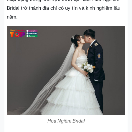
Bridal trở thành địa chỉ có uy tín và kinh nghiệm lâu
năm.
Hoa Ngiêm Bridal