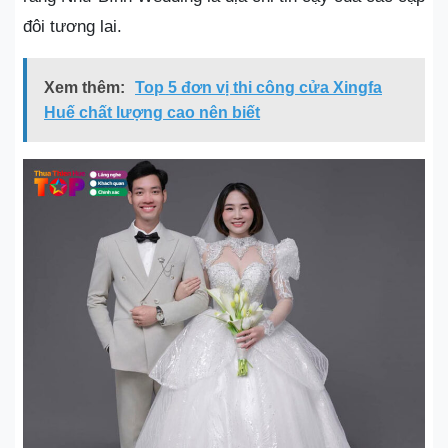
đôi tương lai.
Xem thêm:
Top 5 đơn vị thi công cửa Xingfa
Huế chất lượng cao nên biết