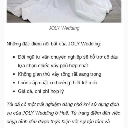
JOLY Wedding
Những đặc điểm nổi bật của JOLY Wedding:
Đội ngũ tư vấn chuyên nghiệp sẽ hỗ trợ cô dâu
lựa chọn chiếc váy phù hợp nhất
Không gian thử váy rộng rãi,sang trọng
Luôn cập nhật xu hướng thiết kế mới
Giá cả, chi phí hợp lý
Tôi đã có một trải nghiệm đáng nhớ khi sử dụng dịch
vụ của JOLY Wedding ở Huế. Từ trang điểm đến việc
chụp hình đều được thực hiện với sự tận tâm và