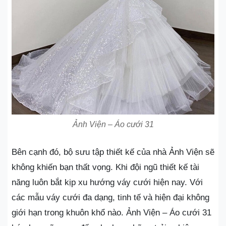
Ảnh Viện – Áo cưới 31
Bên cạnh đó, bộ sưu tập thiết kế của nhà Ảnh Viện sẽ
không khiến bạn thất vọng. Khi đội ngũ thiết kế tài
năng luôn bắt kịp xu hướng váy cưới hiện nay. Với
các mẫu váy cưới đa dạng, tinh tế và hiện đại không
giới hạn trong khuôn khổ nào. Ảnh Viện – Áo cưới 31