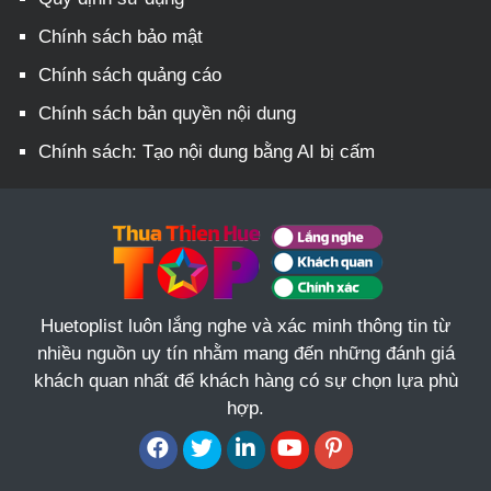
Chính sách bảo mật
Chính sách quảng cáo
Chính sách bản quyền nội dung
Chính sách: Tạo nội dung bằng AI bị cấm
Huetoplist luôn lắng nghe và xác minh thông tin từ
nhiều nguồn uy tín nhằm mang đến những đánh giá
khách quan nhất để khách hàng có sự chọn lựa phù
hợp.