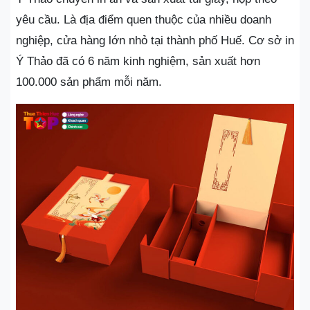
yêu cầu. Là địa điểm quen thuộc của nhiều doanh
nghiệp, cửa hàng lớn nhỏ tại thành phố Huế. Cơ sở in
Ý Thảo đã có 6 năm kinh nghiệm, sản xuất hơn
100.000 sản phẩm mỗi năm.