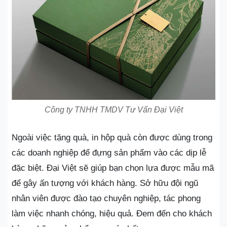
Công ty TNHH TMDV Tư Vấn Đại Việt
Ngoài việc tặng quà, in hộp quà còn được dùng trong
các doanh nghiệp để đựng sản phẩm vào các dịp lễ
đặc biệt. Đại Việt sẽ giúp bạn chọn lựa được mẫu mã
để gây ấn tượng với khách hàng. Sở hữu đội ngũ
nhân viên được đào tạo chuyên nghiệp, tác phong
làm việc nhanh chóng, hiệu quả. Đem đến cho khách