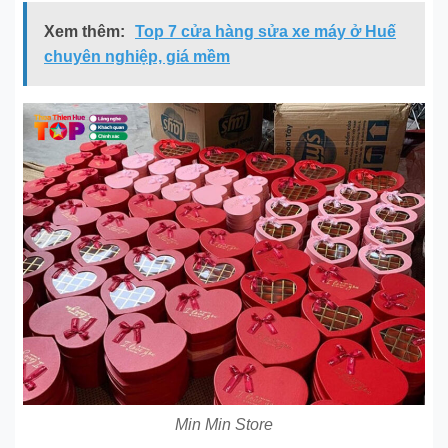
Xem thêm:
Top 7 cửa hàng sửa xe máy ở Huế
chuyên nghiệp, giá mềm
Min Min Store