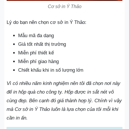
Cơ sở in Ý Thảo
Lý do bạn nên chọn cơ sở in Ý Thảo:
Mẫu mã đa dạng
Giá tốt nhất thị trường
Miễn phí thiết kế
Miễn phí giao hàng
Chiết khấu khi in số lượng lớn
Vì có nhiều năm kinh nghiệm nên tôi đã chọn nơi này
để in hộp quà cho công ty. Hộp được in sắt nét vô
cùng đẹp. Bên cạnh đó giá thành hợp lý. Chính vì vậy
mà Cơ sở in Ý Thảo luôn là lựa chọn của tôi mỗi khi
cần in ấn.