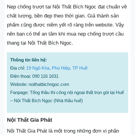
Nẹp chống trượt tại Nội Thất Bích Ngọc đạt chuẩn về
chất lượng, bền đẹp theo thời gian. Giá thành sản
phẩm cũng được niêm yết rõ ràng trên website. Vậy
nên bạn có thể an tâm khi mua nẹp chống trượt cầu
thang tại Nội Thất Bích Ngọc.
Thông tin liên hệ:
Địa chỉ:
19 Ngô Kha, Phú Hiệp, TP Huế
Điện thoại: 090 116 1631
Website: noithatbichngoc.com
Fanpage: Tổng thầu thi công nội ngoại thất trọn gói tại Huế
– Nội Thất Bích Ngọc (Nhà thầu huế)
Nội Thất Gia Phát
Nội Thất Gia Phát là một trong những đơn vị phân