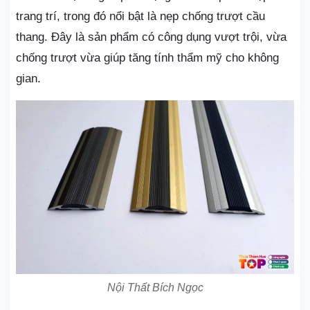
trang trí, trong đó nổi bật là nẹp chống trượt cầu
thang. Đây là sản phẩm có công dụng vượt trội, vừa
chống trượt vừa giúp tăng tính thẩm mỹ cho không
gian.
Nội Thất Bích Ngọc