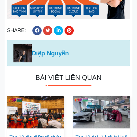
SHARE:
Diệp Nguyễn
BÀI VIẾT LIÊN QUAN