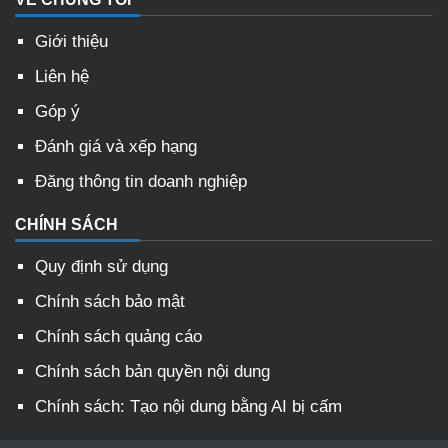
Giới thiệu
Liên hệ
Góp ý
Đánh giá và xếp hạng
Đăng thông tin doanh nghiệp
CHÍNH SÁCH
Quy định sử dụng
Chính sách bảo mật
Chính sách quảng cáo
Chính sách bản quyền nội dung
Chính sách: Tạo nội dung bằng AI bị cấm