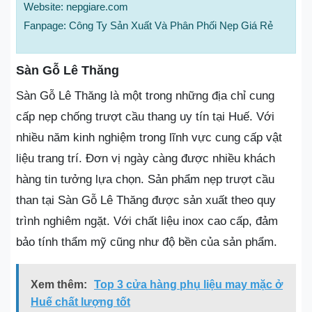
Website: nepgiare.com
Fanpage: Công Ty Sản Xuất Và Phân Phối Nẹp Giá Rẻ
Sàn Gỗ Lê Thăng
Sàn Gỗ Lê Thăng là một trong những địa chỉ cung
cấp nẹp chống trượt cầu thang uy tín tại Huế. Với
nhiều năm kinh nghiệm trong lĩnh vực cung cấp vật
liệu trang trí. Đơn vị ngày càng được nhiều khách
hàng tin tưởng lựa chọn. Sản phẩm nẹp trượt cầu
than tại Sàn Gỗ Lê Thăng được sản xuất theo quy
trình nghiêm ngặt. Với chất liệu inox cao cấp, đảm
bảo tính thẩm mỹ cũng như độ bền của sản phẩm.
Xem thêm:
Top 3 cửa hàng phụ liệu may mặc ở
Huế chất lượng tốt