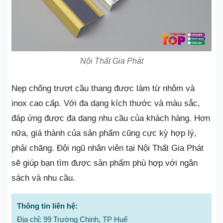
Nội Thất Gia Phát
Nẹp chống trượt cầu thang được làm từ nhôm và
inox cao cấp. Với đa dạng kích thước và màu sắc,
đáp ứng được đa dạng nhu cầu của khách hàng. Hơn
nữa, giá thành của sản phẩm cũng cực kỳ hợp lý,
phải chăng. Đội ngũ nhân viên tại Nội Thất Gia Phát
sẽ giúp bạn tìm được sản phẩm phù hợp với ngân
sách và nhu cầu.
Thông tin liên hệ:
Địa chỉ: 99 Trường Chinh, TP Huế