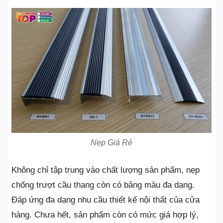
Nẹp Giá Rẻ
Không chỉ tập trung vào chất lượng sản phẩm, nẹp
chống trượt cầu thang còn có bảng màu đa dạng.
Đáp ứng đa dạng nhu cầu thiết kế nội thất của cửa
hàng. Chưa hết, sản phẩm còn có mức giá hợp lý,