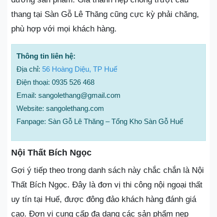
thang tại Sàn Gỗ Lê Thăng cũng cực kỳ phải chăng,
phù hợp với mọi khách hàng.
Thông tin liên hệ:
Địa chỉ:
56 Hoàng Diệu, TP Huế
Điện thoại: 0935 526 468
Email: sangolethang@gmail.com
Website: sangolethang.com
Fanpage: Sàn Gỗ Lê Thăng – Tổng Kho Sàn Gỗ Huế
Nội Thất Bích Ngọc
Gợi ý tiếp theo trong danh sách này chắc chắn là Nội
Thất Bích Ngọc. Đây là đơn vị thi công nội ngoại thất
uy tín tại Huế, được đông đảo khách hàng đánh giá
cao. Đơn vị cung cấp đa dạng các sản phẩm nẹp