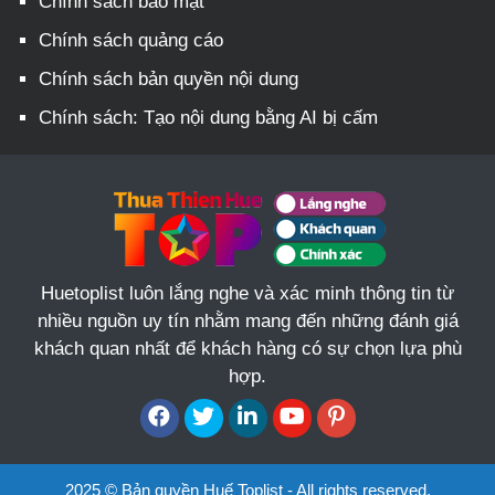
Chính sách bảo mật
Chính sách quảng cáo
Chính sách bản quyền nội dung
Chính sách: Tạo nội dung bằng AI bị cấm
Huetoplist luôn lắng nghe và xác minh thông tin từ
nhiều nguồn uy tín nhằm mang đến những đánh giá
khách quan nhất để khách hàng có sự chọn lựa phù
hợp.
2025 © Bản quyền Huế Toplist - All rights reserved.