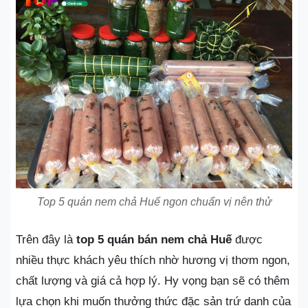
Top 5 quán nem chả Huế ngon chuẩn vị nên thử
Trên đây là
top 5 quán bán nem chả Huế
được
nhiều thực khách yêu thích nhờ hương vị thơm ngon,
chất lượng và giá cả hợp lý. Hy vọng bạn sẽ có thêm
lựa chọn khi muốn thưởng thức đặc sản trứ danh của