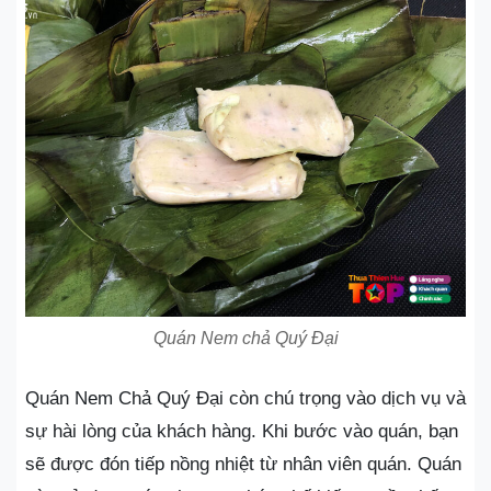
Quán Nem chả Quý Đại
Quán Nem Chả Quý Đại còn chú trọng vào dịch vụ và
sự hài lòng của khách hàng. Khi bước vào quán, bạn
sẽ được đón tiếp nồng nhiệt từ nhân viên quán. Quán