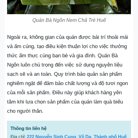
Quán Bà Ngôn Nem Chả Tré Huế
Ngoài ra, không gian của quán được bài trí thoải mái
và ấm cúng, tạo điều kiện thuận lợi cho việc thưởng
thức ẩm thực cùng bạn bè và gia đình. Quán Bà
Ngôn luôn chú trọng đến việc sử dụng nguyên liệu
sạch sẽ và an toàn. Quy trình bảo quản sản phẩm
nghiêm ngặt để đảm bảo chất lượng và độ tươi ngon
của mỗi sản phẩm. Điều này giúp khách hàng yên
tâm khi lựa chọn sản phẩm của quán làm quà biếu
cho người thân.
Thông tin liên hệ
Địa chỉ:
222 Nguyễn Sinh Cung, Vỹ Dạ, Thành phố Huế