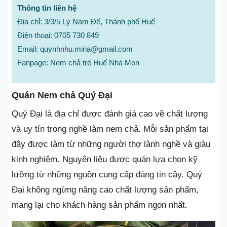
Thông tin liên hệ
Địa chỉ: 3/3/5 Lý Nam Đế, Thành phố Huế
Điện thoại: 0705 730 849
Email: quynhnhu.miria@gmail.com
Fanpage: Nem chả tré Huế Nhà Mon
Quán Nem chả Quý Đại
Quý Đại là địa chỉ được đánh giá cao về chất lượng
và uy tín trong nghề làm nem chả. Mỗi sản phẩm tại
đây được làm từ những người thợ lành nghề và giàu
kinh nghiệm. Nguyên liệu được quán lựa chọn kỹ
lưỡng từ những nguồn cung cấp đáng tin cậy. Quý
Đại không ngừng nâng cao chất lượng sản phẩm,
mang lại cho khách hàng sản phẩm ngon nhất.