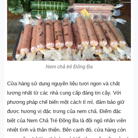
Nem chả tré Đông Ba
Cửa hàng sử dụng nguyên liệu tươi ngon và chất
lượng nhất từ các nhà cung cấp đáng tin cậy. Với
phương pháp chế biến một cách tỉ mỉ, đảm bảo giữ
được hương vị đặc trưng của nem chả. Điểm đặc
biệt của Nem Chả Tré Đông Ba là đội ngũ nhân viên
nhiệt tình và thân thiện. Bên cạnh đó, cửa hàng còn