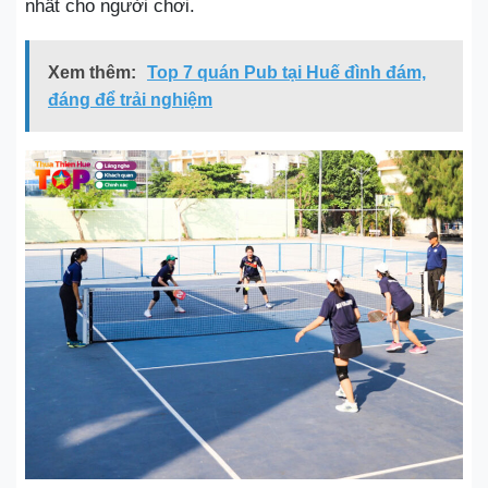
nhất cho người chơi.
Xem thêm:
Top 7 quán Pub tại Huế đình đám,
đáng để trải nghiệm