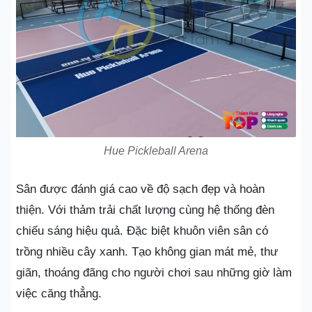
Hue Pickleball Arena
Sân được đánh giá cao về độ sạch đẹp và hoàn
thiện. Với thảm trải chất lượng cùng hệ thống đèn
chiếu sáng hiệu quả. Đặc biệt khuôn viên sân có
trồng nhiều cây xanh. Tạo không gian mát mẻ, thư
giãn, thoáng đãng cho người chơi sau những giờ làm
việc căng thẳng.