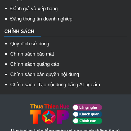
Đánh giá và xếp hạng
Đăng thông tin doanh nghiệp
CHÍNH SÁCH
Quy định sử dụng
Chính sách bảo mật
Chính sách quảng cáo
Chính sách bản quyền nội dung
Chính sách: Tạo nội dung bằng AI bị cấm