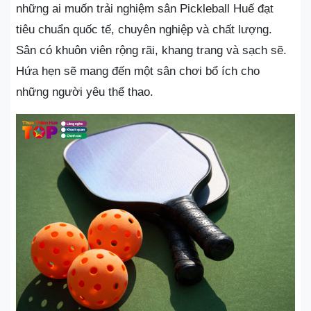
những ai muốn trải nghiệm sân Pickleball Huế đạt
tiêu chuẩn quốc tế, chuyên nghiệp và chất lượng.
Sân có khuôn viên rộng rãi, khang trang và sạch sẽ.
Hứa hẹn sẽ mang đến một sân chơi bổ ích cho
những người yêu thể thao.