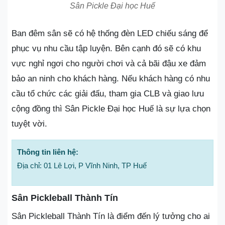
Sân Pickle Đại học Huế
Ban đêm sân sẽ có hệ thống đèn LED chiếu sáng để
phục vụ nhu cầu tập luyện. Bên cạnh đó sẽ có khu
vực nghỉ ngơi cho người chơi và cả bãi đậu xe đảm
bảo an ninh cho khách hàng. Nếu khách hàng có nhu
cầu tổ chức các giải đấu, tham gia CLB và giao lưu
cộng đồng thì Sân Pickle Đại học Huế là sự lựa chọn
tuyệt vời.
Thông tin liên hệ:
Địa chỉ: 01 Lê Lợi, P Vĩnh Ninh, TP Huế
Sân Pickleball Thành Tín
Sân Pickleball Thành Tín là điểm đến lý tưởng cho ai