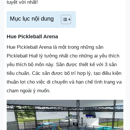
tuyệt vời nhất!
Mục lục nội dung
Hue Pickleball Arena
Hue Pickleball Arena là một trong những sân
Pickleball Huế lý tưởng nhất cho những ai yêu thích
yêu thích bộ môn này. Sân được thiết kế với 3 sân
tiêu chuẩn. Các sân được bố trí hợp lý, tạo điều kiện
thuận lợi cho việc di chuyển và hạn chế tình trạng va
chạm ngoài ý muốn.