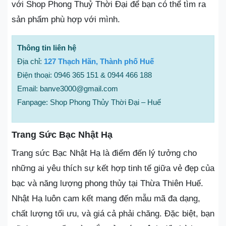
với Shop Phong Thuỷ Thời Đại để bạn có thể tìm ra
sản phẩm phù hợp với mình.
Thông tin liên hệ
Địa chỉ:
127 Thạch Hãn, Thành phố Huế
Điện thoại: 0946 365 151 & 0944 466 188
Email: banve3000@gmail.com
Fanpage: Shop Phong Thủy Thời Đại – Huế
Trang Sức Bạc Nhật Hạ
Trang sức Bạc Nhật Hạ là điểm đến lý tưởng cho
những ai yêu thích sự kết hợp tinh tế giữa vẻ đẹp của
bạc và năng lượng phong thủy tại Thừa Thiên Huế.
Nhật Hạ luôn cam kết mang đến mẫu mã đa dạng,
chất lượng tối ưu, và giá cả phải chăng. Đặc biệt, bạn