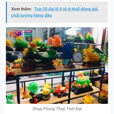
Xem thêm:
Top 10 đại lý ô tô ở Huế đúng giá,
chất lượng hàng đầu
Shop Phong Thuỷ Thời Đại