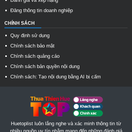
Đánh giá và xếp hạng
Đăng thông tin doanh nghiệp
CHÍNH SÁCH
Quy định sử dụng
Chính sách bảo mật
Chính sách quảng cáo
Chính sách bản quyền nội dung
Chính sách: Tạo nội dung bằng AI bị cấm
Huetoplist luôn lắng nghe và xác minh thông tin từ
nhiều nguồn uy tín nhằm mang đến những đánh giá