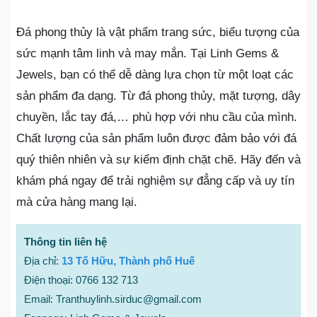
Đá phong thủy là vật phẩm trang sức, biểu tượng của
sức mạnh tâm linh và may mắn. Tại Linh Gems &
Jewels, bạn có thể dễ dàng lựa chọn từ một loạt các
sản phẩm đa dạng. Từ đá phong thủy, mặt tượng, dây
chuyền, lắc tay đá,… phù hợp với nhu cầu của mình.
Chất lượng của sản phẩm luôn được đảm bảo với đá
quý thiên nhiên và sự kiểm định chặt chẽ. Hãy đến và
khám phá ngay để trải nghiệm sự đẳng cấp và uy tín
mà cửa hàng mang lại.
Thông tin liên hệ
Địa chỉ:
13 Tố Hữu, Thành phố Huế
Điện thoại: 0766 132 713
Email: Tranthuylinh.sirduc@gmail.com