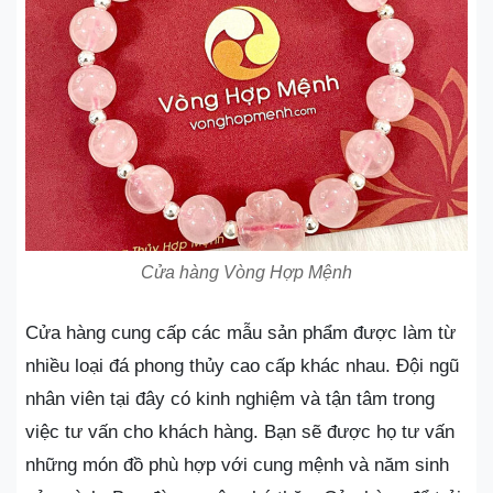
Cửa hàng Vòng Hợp Mệnh
Cửa hàng cung cấp các mẫu sản phẩm được làm từ
nhiều loại đá phong thủy cao cấp khác nhau. Đội ngũ
nhân viên tại đây có kinh nghiệm và tận tâm trong
việc tư vấn cho khách hàng. Bạn sẽ được họ tư vấn
những món đồ phù hợp với cung mệnh và năm sinh