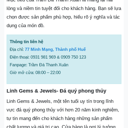
lòng và niềm tin tuyệt đối cho khách hàng. Bạn sẽ lựa
chọn được sản phẩm phù hợp, hiểu rõ ý nghĩa và tác
dụng của món đồ.
Thông tin liên hệ
Địa chỉ:
77 Minh Mạng, Thành phố Huế
Điện thoại: 0931 981 969 & 0909 750 123
Fanpage: Trầm Đá Thanh Xuân
Giờ mở cửa: 08:00 – 22:00
Linh Gems & Jewels- Đá quý phong thủy
Linh Gems & Jewels, một tên tuổi uy tín trong lĩnh
vực đá quý phong thủy với hơn 20 năm kinh nghiệm,
tự tin mang đến cho khách hàng những sản phẩm
chất lượng và giá trị cao. Cửa hàng là nơi lý tưởng