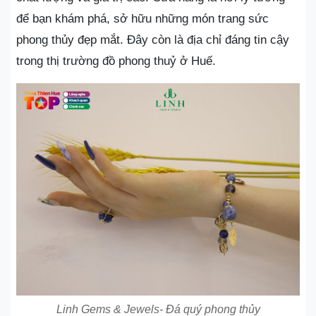
để bạn khám phá, sở hữu những món trang sức
phong thủy đẹp mắt. Đây còn là địa chỉ đáng tin cậy
trong thị trường đồ phong thuỷ ở Huế.
Linh Gems & Jewels- Đá quý phong thủy