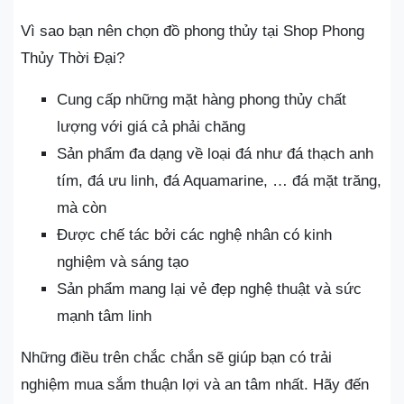
Vì sao bạn nên chọn đồ phong thủy tại Shop Phong
Thủy Thời Đại?
Cung cấp những mặt hàng phong thủy chất
lượng với giá cả phải chăng
Sản phẩm đa dạng về loại đá như đá thạch anh
tím, đá ưu linh, đá Aquamarine, … đá mặt trăng,
mà còn
Được chế tác bởi các nghệ nhân có kinh
nghiệm và sáng tạo
Sản phẩm mang lại vẻ đẹp nghệ thuật và sức
mạnh tâm linh
Những điều trên chắc chắn sẽ giúp bạn có trải
nghiệm mua sắm thuận lợi và an tâm nhất. Hãy đến