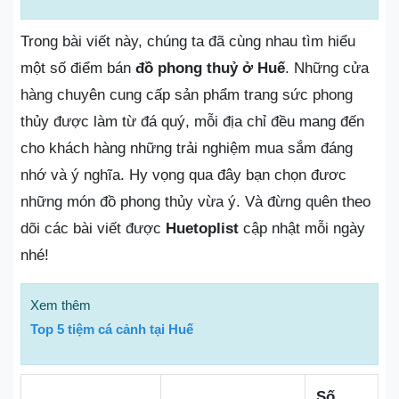
Trong bài viết này, chúng ta đã cùng nhau tìm hiểu
một số điểm bán
đồ phong thuỷ ở Huế
. Những cửa
hàng chuyên cung cấp sản phẩm trang sức phong
thủy được làm từ đá quý, mỗi địa chỉ đều mang đến
cho khách hàng những trải nghiệm mua sắm đáng
nhớ và ý nghĩa. Hy vọng qua đây bạn chọn đươc
những món đồ phong thủy vừa ý. Và đừng quên theo
dõi các bài viết được
Huetoplist
cập nhật mỗi ngày
nhé!
Xem thêm
Top 5 tiệm cá cảnh tại Huế
Số