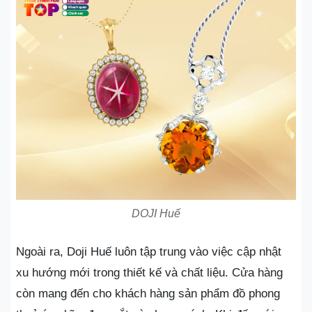
DOJI Huế
Ngoài ra, Doji Huế luôn tập trung vào việc cập nhật
xu hướng mới trong thiết kế và chất liệu. Cửa hàng
còn mang đến cho khách hàng sản phẩm đồ phong