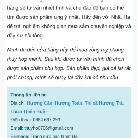
hàng sẽ tư vấn nhiệt tình và chu đáo để bạn có thể
tìm được sản phẩm ưng ý nhất. Hãy đến với Nhật Hạ
để trải nghiệm không gian mua sắm chuyên nghiệp và
đầy sự hài lòng.
Mình đã đến cửa hàng này để mua vòng tay phong
thủy hợp mệnh. Sau khi được tư vấn mình đã chọn
được sản phẩm phù hợp. Sản phẩm đẹp, giá cả lại rất
phải chăng, mình sẽ quay lại đây khi có nhu cầu
Thông tin liên hệ
Địa chỉ:
Hương Cần, Hương Toàn, Thị xã Hương Trà,
Thừa Thiên Huế
Điện thoại: 0984 667 293
Email: thuyho0706@gmail.com
Fanpage: Trang sức bạc Nhật Hạ