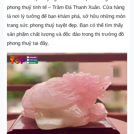
phong thuỷ tinh tế – Trầm Đá Thanh Xuân. Cửa hàng
là nơi lý tưởng để bạn khám phá, sở hữu những món
trang sức phong thuỷ tuyệt đẹp. Bạn có thể tìm thấy
sản phẩm chất lượng và độc đáo trong thị trường đồ
phong thuỷ tại đây.