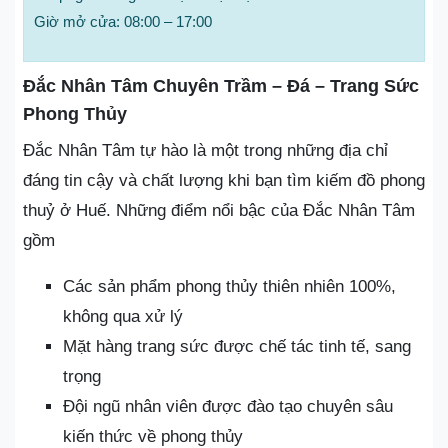
Giờ mở cửa: 08:00 – 17:00
Đắc Nhân Tâm Chuyên Trầm – Đá – Trang Sức
Phong Thủy
Đắc Nhân Tâm tự hào là một trong những địa chỉ
đáng tin cậy và chất lượng khi bạn tìm kiếm đồ phong
thuỷ ở Huế. Những điểm nổi bậc của Đắc Nhân Tâm
gồm
Các sản phẩm phong thủy thiên nhiên 100%,
không qua xử lý
Mặt hàng trang sức được chế tác tinh tế, sang
trọng
Đội ngũ nhân viên được đào tạo chuyên sâu
kiến thức về phong thủy