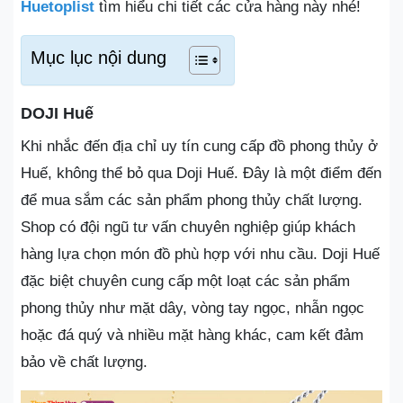
Huetoplist
tìm hiểu chi tiết các cửa hàng này nhé!
Mục lục nội dung
DOJI Huế
Khi nhắc đến địa chỉ uy tín cung cấp đồ phong thủy ở
Huế, không thể bỏ qua Doji Huế. Đây là một điểm đến
để mua sắm các sản phẩm phong thủy chất lượng.
Shop có đội ngũ tư vấn chuyên nghiệp giúp khách
hàng lựa chọn món đồ phù hợp với nhu cầu. Doji Huế
đặc biệt chuyên cung cấp một loạt các sản phẩm
phong thủy như mặt dây, vòng tay ngọc, nhẫn ngọc
hoặc đá quý và nhiều mặt hàng khác, cam kết đảm
bảo về chất lượng.