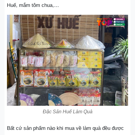
Huế, mắm tôm chua,…
Đặc Sản Huế Làm Quà
Bất cứ sản phẩm nào khi mua về làm quà đều được