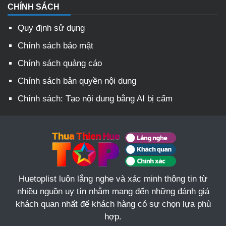
CHÍNH SÁCH
Quy định sử dụng
Chính sách bảo mật
Chính sách quảng cáo
Chính sách bản quyền nội dung
Chính sách: Tạo nội dung bằng AI bị cấm
Huetoplist luôn lắng nghe và xác minh thông tin từ
nhiều nguồn uy tín nhằm mang đến những đánh giá
khách quan nhất để khách hàng có sự chọn lựa phù
hợp.