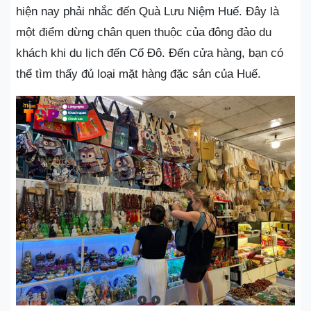
hiện nay phải nhắc đến Quà Lưu Niệm Huế. Đây là
một điểm dừng chân quen thuộc của đông đảo du
khách khi du lịch đến Cố Đô. Đến cửa hàng, bạn có
thể tìm thấy đủ loại mặt hàng đặc sản của Huế.