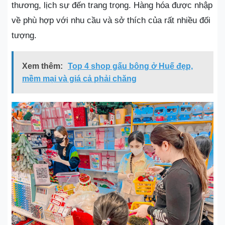
thương, lịch sự đến trang trọng. Hàng hóa được nhập
về phù hợp với nhu cầu và sở thích của rất nhiều đối
tượng.
Xem thêm:
Top 4 shop gấu bông ở Huế đẹp,
mềm mại và giá cả phải chăng