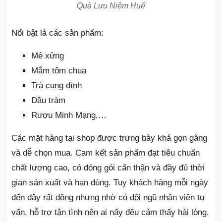
Quà Lưu Niệm Huế
Nổi bật là các sản phẩm:
Mè xửng
Mắm tôm chua
Trà cung đình
Dầu tràm
Rượu Minh Mạng,…
Các mặt hàng tại shop được trưng bày khá gọn gàng
và dễ chọn mua. Cam kết sản phẩm đạt tiêu chuẩn
chất lượng cao, có đóng gói cẩn thận và đầy đủ thời
gian sản xuất và hạn dùng. Tuy khách hàng mỗi ngày
đến đây rất đông nhưng nhờ có đội ngũ nhân viên tư
vấn, hỗ trợ tận tình nên ai nấy đều cảm thấy hài lòng.