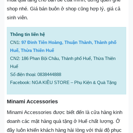
shop nhé. Giá bán buôn ở shop cũng hợp lý, giá cả
sinh viên.
Thông tin liên hệ
CN1:
97 Đinh Tiên Hoàng, Thuận Thành, Thành phố
Huế, Thừa Thiên Huế
CN2: 186 Phan Bội Châu, Thành phố Huế, Thừa Thiên
Huế
Số điện thoại: 0838444888
Facebook: NGA KIỀU STORE – Phụ Kiện & Quà Tặng
Minami Accessories
Minami Accessories được biết đến là cửa hàng kinh
doanh các mặt hàng quà tặng ở Huế chất lượng. Ở
đây luôn khiến khách hàng hài lòng với thái độ phục