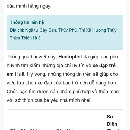
của mình hằng ngày.
Thông tin liên hệ
Địa chỉ: Ngã tư Cây Sen, Thủy Phù, Thị Xã Hương Thủy,
Thừa Thiên Huế
Thông qua bài viết này,
Huetoplist
đã giúp các phụ
huynh tìm kiếm những địa chỉ uy tín về
xe đạp trẻ
em Huế
. Hy vọng, những thông tin trên sẽ giúp cho
việc lựa chọn xe đạp của bạn trở nên dễ dàng hơn.
Chúc bạn tìm được sản phẩm phù hợp và thỏa mãn
với sở thích của bé yêu nhà mình nhé!
Số
Điện