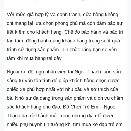
Với mức giá hợp lý và cạnh tranh, cửa hàng không
chỉ mang lại lựa chọn phong phú mà còn đảm bảo sự
tiết kiệm cho khách hàng. Chế độ bảo hành và bảo trì
tận tâm, đồng hành cùng khách hàng trong suốt quá
trình sử dụng sản phẩm. Tin chắc rằng bạn sẽ yên
tâm khi mua hàng tại đây.
Ngoài ra, đội ngũ nhân viên tại Ngọc Thạnh luôn sẵn
sàng tư vấn tận tình để giúp khách hàng chọn được
chiếc xe phù hợp nhất với nhu cầu và sở thích của
bé. Nhờ sự đa dạng trong sản phẩm và dịch vụ chăm
sóc khách hàng chu đáo, Đồ Chơi Trẻ Em – Ngọc
Thạnh đã trở thành một trong những địa chỉ được
nhiều phụ huynh tin tưởng khi tìm mua xe đạp trẻ em