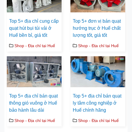
Top 5+ địa chỉ cung cấp
Top 5+ đơn vị bán quạt
quạt hút bụi túi vải ở
hướng trục ở Huế chất
Huế bền bỉ, giá tốt
lượng tốt, giá tốt
Shop - Địa chỉ tại Huế
Shop - Địa chỉ tại Huế
Top 5+ địa chỉ bán quạt
Top 5+ địa chỉ bán quạt
thông gió vuông ở Huế
ly tâm công nghiệp ở
bảo hành lâu dài
Huế chính hãng
Shop - Địa chỉ tại Huế
Shop - Địa chỉ tại Huế