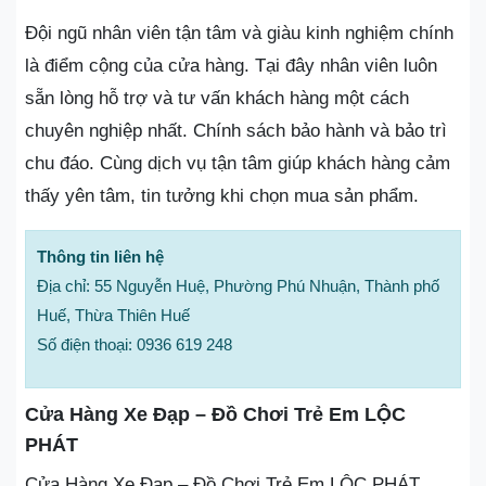
Đội ngũ nhân viên tận tâm và giàu kinh nghiệm chính
là điểm cộng của cửa hàng. Tại đây nhân viên luôn
sẵn lòng hỗ trợ và tư vấn khách hàng một cách
chuyên nghiệp nhất. Chính sách bảo hành và bảo trì
chu đáo. Cùng dịch vụ tận tâm giúp khách hàng cảm
thấy yên tâm, tin tưởng khi chọn mua sản phẩm.
Thông tin liên hệ
Địa chỉ: 55 Nguyễn Huệ, Phường Phú Nhuận, Thành phố
Huế, Thừa Thiên Huế
Số điện thoại: 0936 619 248
Cửa Hàng Xe Đạp – Đồ Chơi Trẻ Em LỘC
PHÁT
Cửa Hàng Xe Đạp – Đồ Chơi Trẻ Em LỘC PHÁT