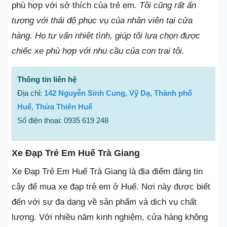
phù hợp với sở thích của trẻ em.
Tôi cũng rất ấn
tượng với thái độ phục vụ của nhân viên tại cửa
hàng. Họ tư vấn nhiệt tình, giúp tôi lựa chọn được
chiếc xe phù hợp với nhu cầu của con trai tôi.
Thông tin liên hệ
Địa chỉ:
142 Nguyễn Sinh Cung, Vỹ Dạ, Thành phố
Huế, Thừa Thiên Huế
Số điện thoại: 0935 619 248
Xe Đạp Trẻ Em Huế Trà Giang
Xe Đạp Trẻ Em Huế Trà Giang là địa điểm đáng tin
cậy để mua xe đạp trẻ em ở Huế. Nơi này được biết
đến với sự đa dạng về sản phẩm và dịch vụ chất
lượng. Với nhiều năm kinh nghiệm, cửa hàng không