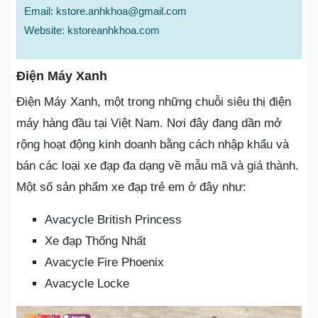
Email: kstore.anhkhoa@gmail.com
Website: kstoreanhkhoa.com
Điện Máy Xanh
Điện Máy Xanh, một trong những chuỗi siêu thị điện
máy hàng đầu tại Việt Nam. Nơi đây đang dần mở
rộng hoạt động kinh doanh bằng cách nhập khẩu và
bán các loại xe đạp đa dạng về mẫu mã và giá thành.
Một số sản phẩm xe đạp trẻ em ở đây như:
Avacycle British Princess
Xe đạp Thống Nhất
Avacycle Fire Phoenix
Avacycle Locke