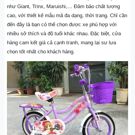
như Giant, Trinx, Maruishi,… Đảm bảo chất lượng
cao, với thiết kế mẫu mã đa dạng, thời trang. Chỉ cần
đến đây là bạn có thể chọn được xe phù hợp với
nhiều sở thích và độ tuổi khác nhau. Đặc biệt, cửa
hàng cam kết giá cả cạnh tranh, mang lại sự lựa
chọn tốt nhất cho khách hàng.