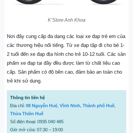
K’Store Anh Khoa
Nơi đây cung cấp đa dạng các loại xe đạp trẻ em của
các thương hiệu nổi tiếng. Từ xe đạp tập đi cho bé 1-
2 tuổi đến xe đạp địa hình cho trẻ 10-12 tuổi. Các sản
phẩm xe đạp tại đây đều được làm từ chất liệu cao
cấp. Sản phẩm có độ bền cao, đảm bảo an toàn cho
trẻ khi sử dụng.
Thông tin liên hệ
Địa chỉ:
08 Nguyễn Huệ, Vĩnh Ninh, Thành phố Huế,
Thừa Thiên Huế
Số điện thoại: 0935 040 485
Giờ mở cửa: 07:30 – 19:00