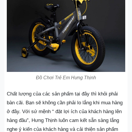
Đồ Chơi Trẻ Em Hưng Thịnh
Chất lượng của các sản phẩm tại đây thì khỏi phải
bàn cãi. Bạn sẽ không cần phải lo lắng khi mua hàng
ở đây. Với sứ mệnh “ đặt lợi ích của khách hàng lên
hàng đầu”, Hưng Thịnh luôn cam kết sẵn sàng lắng
nghe ý kiến của khách hàng và cải thiện sản phẩm