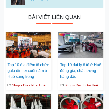
BÀI VIẾT LIÊN QUAN
Top 10 địa điểm tổ chức
Top 10 đại lý ô tô ở Huế
gala dinner cuối năm ở
đúng giá, chất lượng
Huế sang trọng
hàng đầu
Shop - Địa chỉ tại Huế
Shop - Địa chỉ tại Huế