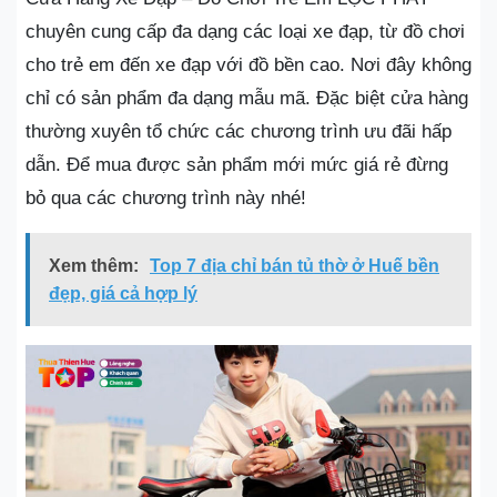
chuyên cung cấp đa dạng các loại xe đạp, từ đồ chơi
cho trẻ em đến xe đạp với đồ bền cao. Nơi đây không
chỉ có sản phẩm đa dạng mẫu mã. Đặc biệt cửa hàng
thường xuyên tổ chức các chương trình ưu đãi hấp
dẫn. Để mua được sản phẩm mới mức giá rẻ đừng
bỏ qua các chương trình này nhé!
Xem thêm:
Top 7 địa chỉ bán tủ thờ ở Huế bền
đẹp, giá cả hợp lý