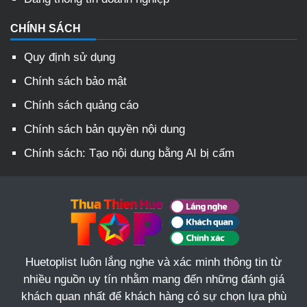
CHÍNH SÁCH
Quy định sử dụng
Chính sách bảo mật
Chính sách quảng cáo
Chính sách bản quyền nội dung
Chính sách: Tạo nội dung bằng AI bị cấm
Huetoplist luôn lắng nghe và xác minh thông tin từ
nhiều nguồn uy tín nhằm mang đến những đánh giá
khách quan nhất để khách hàng có sự chọn lựa phù