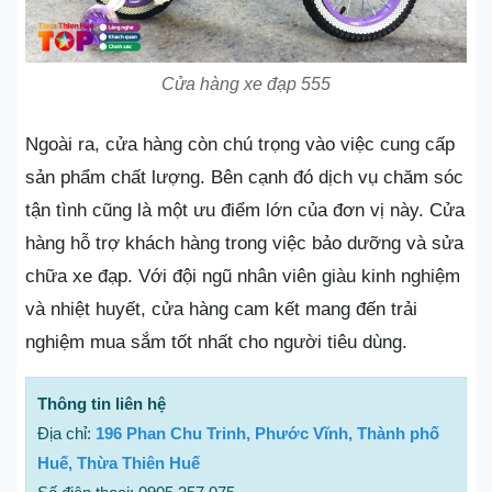
Cửa hàng xe đạp 555
Ngoài ra, cửa hàng còn chú trọng vào việc cung cấp
sản phẩm chất lượng. Bên cạnh đó dịch vụ chăm sóc
tận tình cũng là một ưu điểm lớn của đơn vị này. Cửa
hàng hỗ trợ khách hàng trong việc bảo dưỡng và sửa
chữa xe đạp. Với đội ngũ nhân viên giàu kinh nghiệm
và nhiệt huyết, cửa hàng cam kết mang đến trải
nghiệm mua sắm tốt nhất cho người tiêu dùng.
Thông tin liên hệ
Địa chỉ:
196 Phan Chu Trinh, Phước Vĩnh, Thành phố
Huế, Thừa Thiên Huế