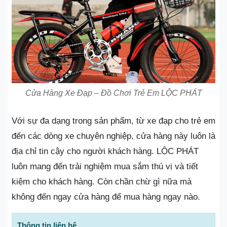
Cửa Hàng Xe Đạp – Đồ Chơi Trẻ Em LỘC PHÁT
Với sự đa dạng trong sản phẩm, từ xe đạp cho trẻ em
đến các dòng xe chuyên nghiệp, cửa hàng này luôn là
địa chỉ tin cậy cho người khách hàng. LỘC PHÁT
luôn mang đến trải nghiệm mua sắm thú vị và tiết
kiệm cho khách hàng. Còn chần chừ gì nữa mà
không đến ngay cửa hàng để mua hàng ngay nào.
Thông tin liên hệ