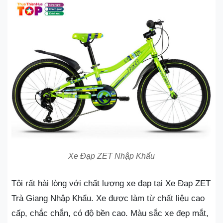
Xe Đạp ZET Nhập Khẩu
Tôi rất hài lòng với chất lượng xe đạp tại Xe Đạp ZET
Trà Giang Nhập Khẩu. Xe được làm từ chất liệu cao
cấp, chắc chắn, có độ bền cao. Màu sắc xe đẹp mắt,