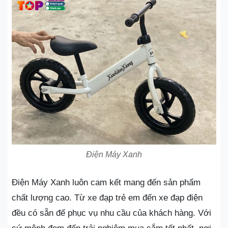
Điện Máy Xanh
Điện Máy Xanh luôn cam kết mang đến sản phẩm
chất lượng cao. Từ xe đạp trẻ em đến xe đạp điện
đều có sẵn để phục vụ nhu cầu của khách hàng. Với