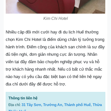
Kim Chi Hotel
Nhiều cặp đôi mới cưới hay đi du lịch Huế thường
chọn Kim Chi Hotel là điểm dừng chân lý tưởng trong
hành trình. Điểm cộng của khách sạn chính là sự đầy
đủ tiện nghi, đơn giản nhưng cực ấn tượng. Nhân
viên tại đây đảm bảo chuyên nghiệp phục vụ và hỗ
trợ khách hàng nhanh nhất. Nếu có bất cứ thắc mắc
nào hay có yêu cầu đặc biệt bạn có thể liên hệ ngay
địa chỉ dưới đây để được hỗ trợ.
Thông tin liên hệ
Địa chỉ:
31 Tây Sơn, Trường An, Thành phố Huế, Thừa