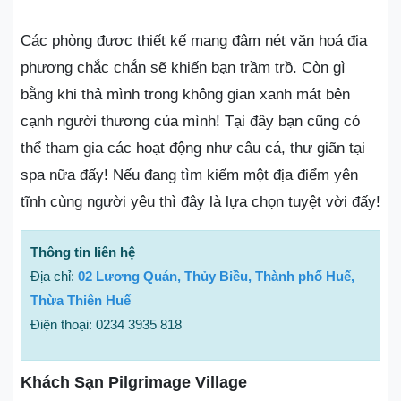
Các phòng được thiết kế mang đậm nét văn hoá địa
phương chắc chắn sẽ khiến bạn trầm trồ. Còn gì
bằng khi thả mình trong không gian xanh mát bên
cạnh người thương của mình! Tại đây bạn cũng có
thể tham gia các hoạt động như câu cá, thư giãn tại
spa nữa đấy! Nếu đang tìm kiếm một địa điểm yên
tĩnh cùng người yêu thì đây là lựa chọn tuyệt vời đấy!
Thông tin liên hệ
Địa chỉ:
02 Lương Quán, Thủy Biều, Thành phố Huế,
Thừa Thiên Huế
Điện thoại: 0234 3935 818
Khách Sạn Pilgrimage Village