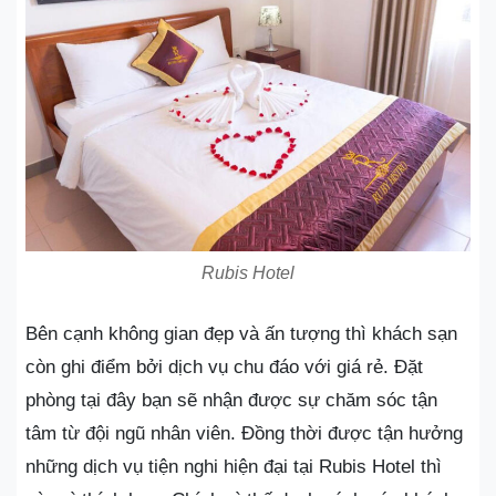
Rubis Hotel
Bên cạnh không gian đẹp và ấn tượng thì khách sạn
còn ghi điểm bởi dịch vụ chu đáo với giá rẻ. Đặt
phòng tại đây bạn sẽ nhận được sự chăm sóc tận
tâm từ đội ngũ nhân viên. Đồng thời được tận hưởng
những dịch vụ tiện nghi hiện đại tại Rubis Hotel thì