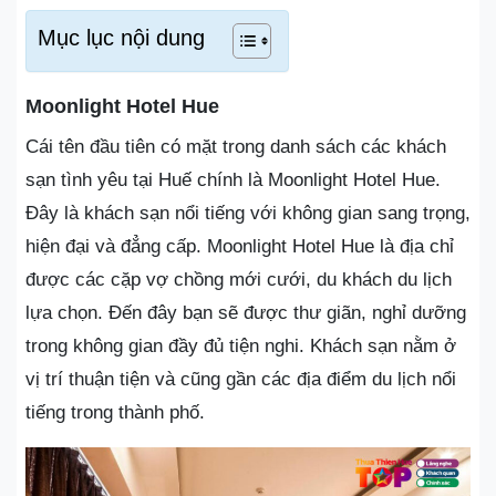
Mục lục nội dung
Moonlight Hotel Hue
Cái tên đầu tiên có mặt trong danh sách các khách
sạn tình yêu tại Huế chính là Moonlight Hotel Hue.
Đây là khách sạn nổi tiếng với không gian sang trọng,
hiện đại và đẳng cấp. Moonlight Hotel Hue là địa chỉ
được các cặp vợ chồng mới cưới, du khách du lịch
lựa chọn. Đến đây bạn sẽ được thư giãn, nghỉ dưỡng
trong không gian đầy đủ tiện nghi. Khách sạn nằm ở
vị trí thuận tiện và cũng gần các địa điểm du lịch nổi
tiếng trong thành phố.