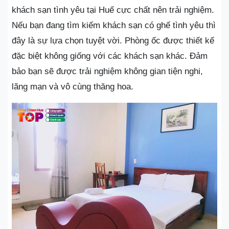
khách sạn tình yêu tại Huế cực chất nên trải nghiệm.
Nếu bạn đang tìm kiếm khách sạn có ghế tình yêu thì
đây là sự lựa chọn tuyệt vời. Phòng ốc được thiết kế
đặc biệt không giống với các khách sạn khác. Đảm
bảo bạn sẽ được trải nghiệm không gian tiện nghi,
lãng mạn và vô cùng thăng hoa.