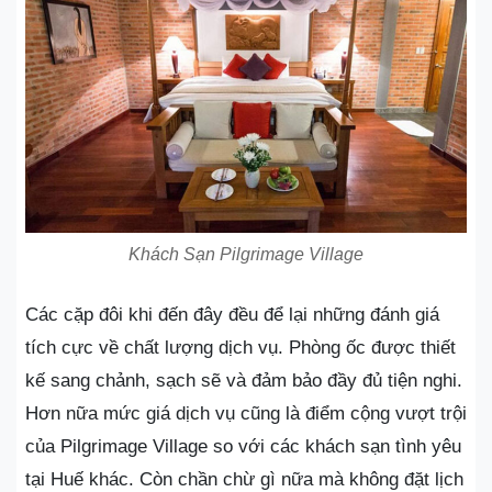
Khách Sạn Pilgrimage Village
Các cặp đôi khi đến đây đều để lại những đánh giá
tích cực về chất lượng dịch vụ. Phòng ốc được thiết
kế sang chảnh, sạch sẽ và đảm bảo đầy đủ tiện nghi.
Hơn nữa mức giá dịch vụ cũng là điểm cộng vượt trội
của Pilgrimage Village so với các khách sạn tình yêu
tại Huế khác. Còn chần chừ gì nữa mà không đặt lịch