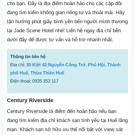
cho bạn. Đây là địa điểm hoàn hảo cho các cặp đôi
đang tìm kiếm không gian riêng tư và thoải mái. Hãy
tận hưởng phút giây bình yên bên người mình thương
tại Jade Scene Hotel nhé! Liên hệ ngay địa chỉ bên
dưới đây để được tư vấn và hỗ trợ nhanh nhất.
Thông tin liên hệ
Địa chỉ:
30 Kiệt 42 Nguyễn Công Trứ, Phú Hội, Thành
phố Huế, Thừa Thiên Huế
Điện thoại: 0935 353 117
Century Riverside
Century Riverside là điểm đến hoàn hảo nếu bạn
đang tìm kiếm địa chỉ khách sạn tình yêu tại Huế lãng
mạn. Khách sạn sở hữu ưu thế nổi bật với view sát