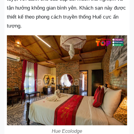
tận hưởng không gian bình yên. Khách sạn này được
thiết kế theo phong cách truyền thống Huế cực ấn
tượng.
Hue Ecolodge