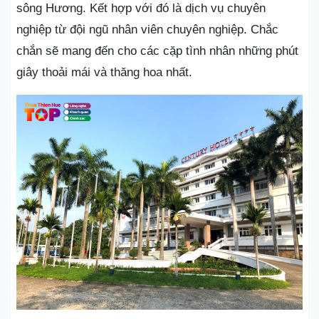
sông Hương. Kết hợp với đó là dịch vụ chuyên
nghiệp từ đội ngũ nhân viên chuyên nghiệp. Chắc
chắn sẽ mang đến cho các cặp tình nhân những phút
giây thoải mái và thăng hoa nhất.