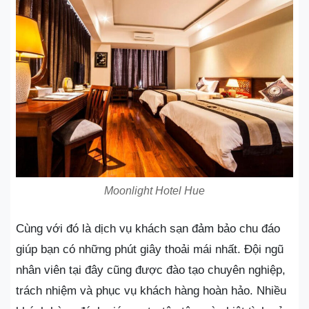
Moonlight Hotel Hue
Cùng với đó là dịch vụ khách sạn đảm bảo chu đáo
giúp bạn có những phút giây thoải mái nhất. Đội ngũ
nhân viên tại đây cũng được đào tạo chuyên nghiệp,
trách nhiệm và phục vụ khách hàng hoàn hảo. Nhiều