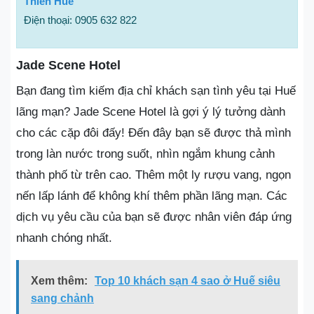
Thiên Huế
Điện thoại: 0905 632 822
Jade Scene Hotel
Bạn đang tìm kiếm địa chỉ khách sạn tình yêu tại Huế
lãng mạn? Jade Scene Hotel là gợi ý lý tưởng dành
cho các cặp đôi đấy! Đến đây bạn sẽ được thả mình
trong làn nước trong suốt, nhìn ngắm khung cảnh
thành phố từ trên cao. Thêm một ly rượu vang, ngọn
nến lấp lánh để không khí thêm phần lãng mạn. Các
dịch vụ yêu cầu của bạn sẽ được nhân viên đáp ứng
nhanh chóng nhất.
Xem thêm:
Top 10 khách sạn 4 sao ở Huế siêu
sang chảnh