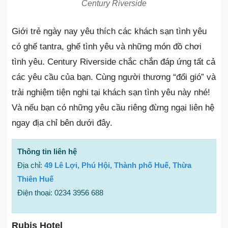
Century Riverside
Giới trẻ ngày nay yêu thích các khách sạn tình yêu
có ghế tantra, ghế tình yêu và những món đồ chơi
tình yêu. Century Riverside chắc chắn đáp ứng tất cả
các yêu cầu của bạn. Cùng người thương “đổi gió” và
trải nghiệm tiện nghi tại khách sạn tình yêu này nhé!
Và nếu bạn có những yêu cầu riêng đừng ngại liên hệ
ngay địa chỉ bên dưới đây.
Thông tin liên hệ
Địa chỉ:
49 Lê Lợi, Phú Hội, Thành phố Huế, Thừa
Thiên Huế
Điện thoại: 0234 3956 688
Rubis Hotel