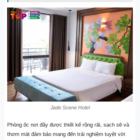
Jade Scene Hotel
Phòng ốc nơi đây được thiết kế rộng rãi, sạch sẽ và
thơm mát đảm bảo mang đến trải nghiệm tuyệt vời