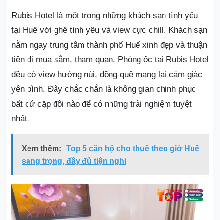
Rubis Hotel là một trong những khách sạn tình yêu
tại Huế với ghế tình yêu và view cực chill. Khách sạn
nằm ngay trung tâm thành phố Huế xinh đẹp và thuận
tiện đi mua sắm, tham quan. Phòng ốc tại Rubis Hotel
đều có view hướng núi, đồng quê mang lại cảm giác
yên bình. Đây chắc chắn là không gian chinh phục
bất cứ cặp đôi nào để có những trải nghiệm tuyệt
nhất.
Xem thêm:
Top 5 căn hộ cho thuê theo giờ Huế
sang trọng, đầy đủ tiện nghi