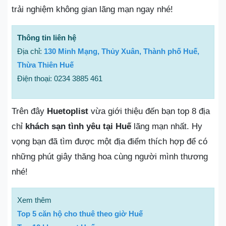
trải nghiệm không gian lãng mạn ngay nhé!
Thông tin liên hệ
Địa chỉ:
130 Minh Mạng, Thủy Xuân, Thành phố Huế,
Thừa Thiên Huế
Điện thoại: 0234 3885 461
Trên đây
Huetoplist
vừa giới thiệu đến bạn top 8 địa
chỉ
khách sạn tình yêu tại Huế
lãng mạn nhất. Hy
vọng bạn đã tìm được một địa điểm thích hợp để có
những phút giây thăng hoa cùng người mình thương
nhé!
Xem thêm
Top 5 căn hộ cho thuê theo giờ Huế