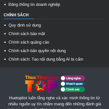
Đăng thông tin doanh nghiệp
CHÍNH SÁCH
Quy định sử dụng
Chính sách bảo mật
Chính sách quảng cáo
Chính sách bản quyền nội dung
Chính sách: Tạo nội dung bằng AI bị cấm
Huetoplist luôn lắng nghe và xác minh thông tin từ
nhiều nguồn uy tín nhằm mang đến những đánh giá