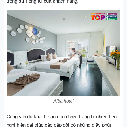
trọng sự riêng tư của khách hàng.
Alba hotel
Cùng với đó khách sạn còn được trang bị nhiều tiện
nghi hiện đại giúp các cặp đôi có những giây phút