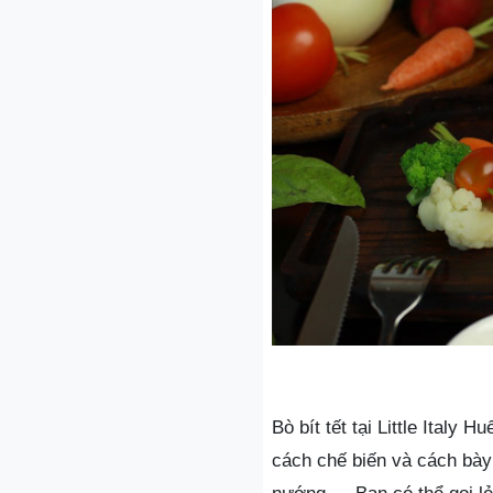
Bò bít tết tại Little Italy
cách chế biến và cách bày