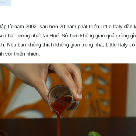
 lập từ năm 2002, sau hơn 20 năm phát triển Little Italy dần
Âu chất lượng nhất tại Huế. Sở hữu không gian quán rộng g
ch. Nếu bạn không thích không gian trong nhà, Little Italy có
h với thiên nhiên.