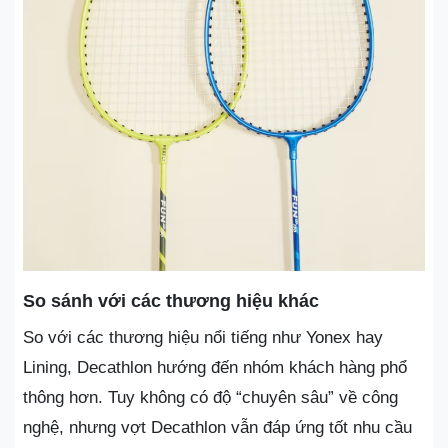
So sánh với các thương hiệu khác
So với các thương hiệu nổi tiếng như Yonex hay
Lining, Decathlon hướng đến nhóm khách hàng phổ
thông hơn. Tuy không có độ “chuyên sâu” về công
nghệ, nhưng vợt Decathlon vẫn đáp ứng tốt nhu cầu