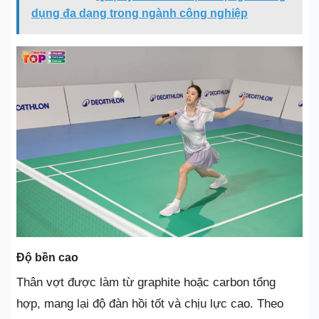
dụng đa dạng trong ngành công nghiệp
Độ bền cao
Thân vợt được làm từ graphite hoặc carbon tổng
hợp, mang lại độ đàn hồi tốt và chịu lực cao. Theo