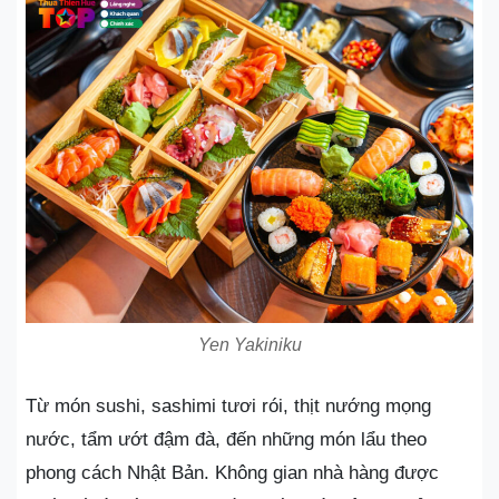
Yen Yakiniku
Từ món sushi, sashimi tươi rói, thịt nướng mọng
nước, tẩm ướt đậm đà, đến những món lẩu theo
phong cách Nhật Bản. Không gian nhà hàng được