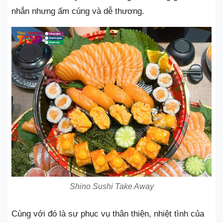
nhắn nhưng ấm cúng và dễ thương.
Shino Sushi Take Away
Cùng với đó là sự phục vụ thân thiện, nhiệt tình của