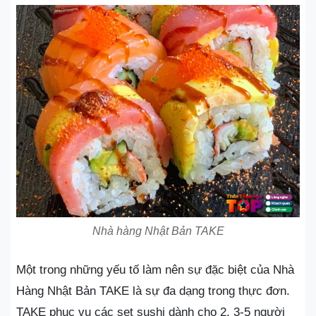
Nhà hàng Nhật Bản TAKE
Một trong những yếu tố làm nên sự đặc biệt của Nhà
Hàng Nhật Bản TAKE là sự đa dạng trong thực đơn.
TAKE phục vụ các set sushi dành cho 2, 3-5 người