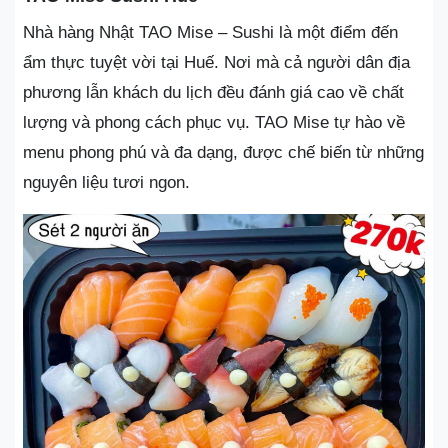
Nhà hàng Nhật TAO Mise – Sushi là một điểm đến
ẩm thực tuyệt vời tại Huế. Nơi mà cả người dân địa
phương lẫn khách du lịch đều đánh giá cao về chất
lượng và phong cách phục vụ. TAO Mise tự hào về
menu phong phú và đa dạng, được chế biến từ những
nguyên liệu tươi ngon.