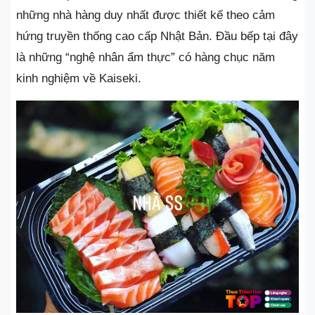
những nhà hàng duy nhất được thiết kế theo cảm
hứng truyền thống cao cấp Nhật Bản. Đầu bếp tại đây
là những “nghệ nhân ẩm thực” có hàng chục năm
kinh nghiệm về Kaiseki.