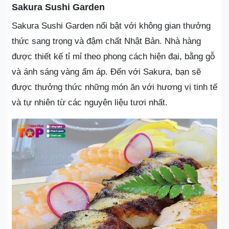
Sakura Sushi Garden
Sakura Sushi Garden nổi bật với không gian thưởng
thức sang trọng và đậm chất Nhật Bản. Nhà hàng
được thiết kế tỉ mỉ theo phong cách hiện đại, bằng gỗ
và ánh sáng vàng ấm áp. Đến với Sakura, bạn sẽ
được thưởng thức những món ăn với hương vị tinh tế
và tự nhiên từ các nguyên liệu tươi nhất.