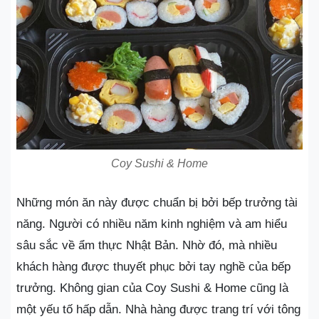
Coy Sushi & Home
Những món ăn này được chuẩn bị bởi bếp trưởng tài
năng. Người có nhiều năm kinh nghiệm và am hiểu
sâu sắc về ẩm thực Nhật Bản. Nhờ đó, mà nhiều
khách hàng được thuyết phục bởi tay nghề của bếp
trưởng. Không gian của Coy Sushi & Home cũng là
một yếu tố hấp dẫn. Nhà hàng được trang trí với tông