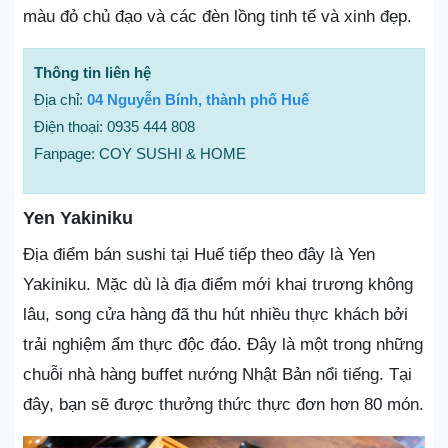
màu đỏ chủ đạo và các đèn lồng tinh tế và xinh đẹp.
Thông tin liên hệ
Địa chỉ:
04 Nguyễn Bính, thành phố Huế
Điện thoại: 0935 444 808
Fanpage: COY SUSHI & HOME
Yen Yakiniku
Địa điểm bán sushi tại Huế tiếp theo đây là Yen
Yakiniku. Mặc dù là địa điểm mới khai trương không
lâu, song cửa hàng đã thu hút nhiều thực khách bởi
trải nghiệm ẩm thực độc đáo. Đây là một trong những
chuỗi nhà hàng buffet nướng Nhật Bản nổi tiếng. Tại
đây, bạn sẽ được thưởng thức thực đơn hơn 80 món.