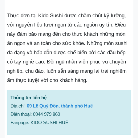
Thực đơn tại Kido Sushi được chăm chút kỹ lưỡng,
với nguyên liệu tươi ngon từ các nguồn uy tín. Điều
này đảm bảo mang đến cho thực khách những món
ăn ngon và an toàn cho sức khỏe. Những món sushi
đa dạng và hấp dẫn được chế biến bởi các đầu bếp
có tay nghề cao. Đội ngũ nhân viên phục vụ chuyên
nghiệp, chu đáo, luôn sẵn sàng mang lại trải nghiệm
ẩm thực tuyệt vời cho khách hàng.
Thông tin liên hệ
Địa chỉ:
09 Lê Quý Đôn, thành phố Huế
Điện thoại: 0944 979 869
Fanpage: KIDO SUSHI HUẾ