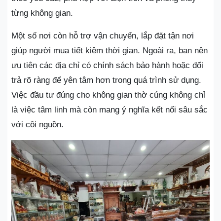
từng không gian.
Một số nơi còn hỗ trợ vận chuyển, lắp đặt tận nơi
giúp người mua tiết kiệm thời gian. Ngoài ra, bạn nên
ưu tiên các địa chỉ có chính sách bảo hành hoặc đổi
trả rõ ràng để yên tâm hơn trong quá trình sử dụng.
Việc đầu tư đúng cho không gian thờ cúng không chỉ
là việc tâm linh mà còn mang ý nghĩa kết nối sâu sắc
với cội nguồn.