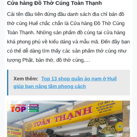
Cửa hàng Đồ Thờ Cúng Toàn Thạnh
Cái tên đầu tiên đứng đầu danh sách địa chỉ bán đồ
thờ cúng Huế chắc chắn là Cửa hàng Đồ Thờ Cúng
Toàn Thạnh. Những sản phẩm đồ cúng tại cửa hàng
khá phong phú về kiểu dáng và mẫu mã. Đến đây bạn
có thể dễ dàng tìm thấy các sản phẩm thờ cúng như
tượng Phật, bàn thờ, đồ thờ cúng,…
Xem thêm:
Top 13 shop quần áo nam ở Huế
giúp bạn nâng tầm phong cách