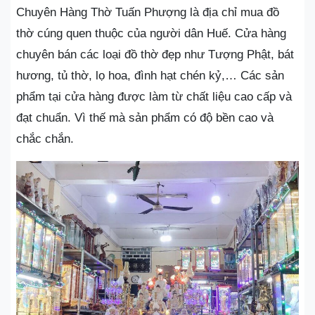
Chuyên Hàng Thờ Tuấn Phượng là địa chỉ mua đồ
thờ cúng quen thuộc của người dân Huế. Cửa hàng
chuyên bán các loại đồ thờ đẹp như Tượng Phật, bát
hương, tủ thờ, lọ hoa, đình hạt chén kỷ,… Các sản
phẩm tại cửa hàng được làm từ chất liệu cao cấp và
đạt chuẩn. Vì thế mà sản phẩm có độ bền cao và
chắc chắn.