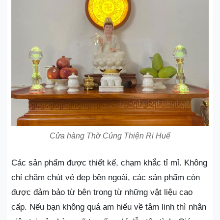
Cửa hàng Thờ Cúng Thiện Ri Huế
Các sản phẩm được thiết kế, chạm khắc tỉ mỉ. Không
chỉ chăm chút vẻ đẹp bên ngoài, các sản phẩm còn
được đảm bảo từ bên trong từ những vật liệu cao
cấp. Nếu bạn không quá am hiểu về tâm linh thì nhân