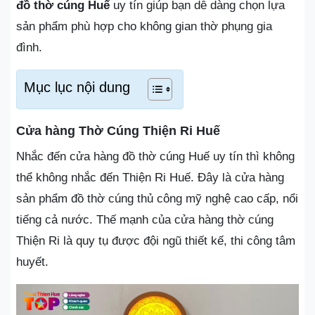
đồ thờ cúng Huế
uy tín giúp bạn dễ dàng chọn lựa
sản phẩm phù hợp cho không gian thờ phụng gia
đình.
Mục lục nội dung
Cửa hàng Thờ Cúng Thiện Ri Huế
Nhắc đến cửa hàng đồ thờ cúng Huế uy tín thì không
thể không nhắc đến Thiện Ri Huế. Đây là cửa hàng
sản phẩm đồ thờ cúng thủ công mỹ nghệ cao cấp, nổi
tiếng cả nước. Thế mạnh của cửa hàng thờ cúng
Thiện Ri là quy tụ được đội ngũ thiết kế, thi công tâm
huyết.