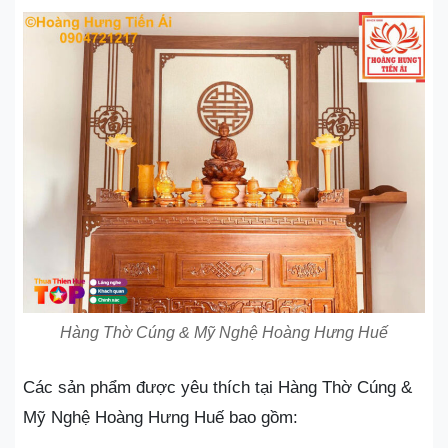
Hàng Thờ Cúng & Mỹ Nghệ Hoàng Hưng Huế
Các sản phẩm được yêu thích tại Hàng Thờ Cúng &
Mỹ Nghệ Hoàng Hưng Huế bao gồm: