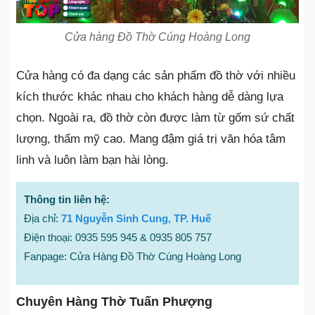
Cửa hàng Đồ Thờ Cúng Hoàng Long
Cửa hàng có đa dạng các sản phẩm đồ thờ với nhiều
kích thước khác nhau cho khách hàng dễ dàng lựa
chọn. Ngoài ra, đồ thờ còn được làm từ gốm sứ chất
lượng, thẩm mỹ cao. Mang đậm giá trị văn hóa tâm
linh và luôn làm bạn hài lòng.
Thông tin liên hệ:
Địa chỉ:
71 Nguyễn Sinh Cung, TP. Huế
Điện thoại: 0935 595 945 & 0935 805 757
Fanpage: Cửa Hàng Đồ Thờ Cúng Hoàng Long
Chuyên Hàng Thờ Tuấn Phượng