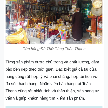
Cửa hàng Đồ Thờ Cúng Toàn Thạnh
Từng sản phẩm được chú trọng và chất lượng, đảm
bảo bền đẹp theo thời gian. Đặc biệt giá cả tại cửa
hàng cũng rất hợp lý và phải chăng, hợp túi tiền với
đa số khách hàng. Nhân viên bán hàng tại Toàn
Thạnh cũng rất nhiệt tình và thân thiện, sẵn sàng tư
vấn và giúp khách hàng tìm kiếm sản phẩm.