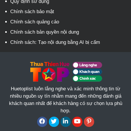
Quy định sử dụng
Chính sách bảo mật
Chính sách quảng cáo
Chính sách bản quyền nội dung
Chính sách: Tạo nội dung bằng AI bị cấm
Huetoplist luôn lắng nghe và xác minh thông tin từ
nhiều nguồn uy tín nhằm mang đến những đánh giá
khách quan nhất để khách hàng có sự chọn lựa phù
hợp.