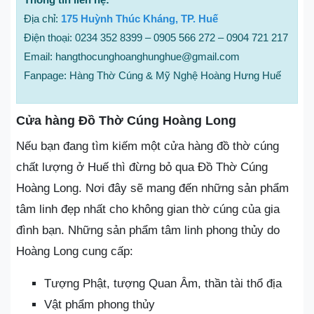
Địa chỉ:
175 Huỳnh Thúc Kháng, TP. Huế
Điện thoại: 0234 352 8399 – 0905 566 272 – 0904 721 217
Email: hangthocunghoanghunghue@gmail.com
Fanpage: Hàng Thờ Cúng & Mỹ Nghệ Hoàng Hưng Huế
Cửa hàng Đồ Thờ Cúng Hoàng Long
Nếu bạn đang tìm kiếm một cửa hàng đồ thờ cúng
chất lượng ở Huế thì đừng bỏ qua Đồ Thờ Cúng
Hoàng Long. Nơi đây sẽ mang đến những sản phẩm
tâm linh đẹp nhất cho không gian thờ cúng của gia
đình bạn. Những sản phẩm tâm linh phong thủy do
Hoàng Long cung cấp:
Tượng Phật, tượng Quan Âm, thần tài thổ địa
Vật phẩm phong thủy