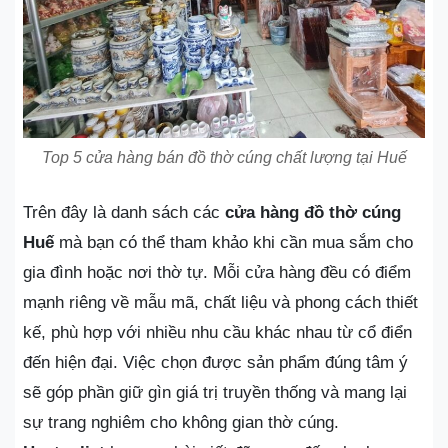
Top 5 cửa hàng bán đồ thờ cúng chất lượng tại Huế
Trên đây là danh sách các
cửa hàng đồ thờ cúng
Huế
mà bạn có thể tham khảo khi cần mua sắm cho
gia đình hoặc nơi thờ tự. Mỗi cửa hàng đều có điểm
mạnh riêng về mẫu mã, chất liệu và phong cách thiết
kế, phù hợp với nhiều nhu cầu khác nhau từ cổ điển
đến hiện đại. Việc chọn được sản phẩm đúng tâm ý
sẽ góp phần giữ gìn giá trị truyền thống và mang lại
sự trang nghiêm cho không gian thờ cúng.