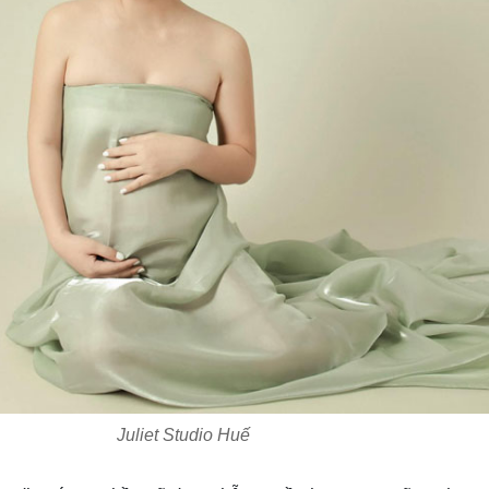
Juliet Studio Huế