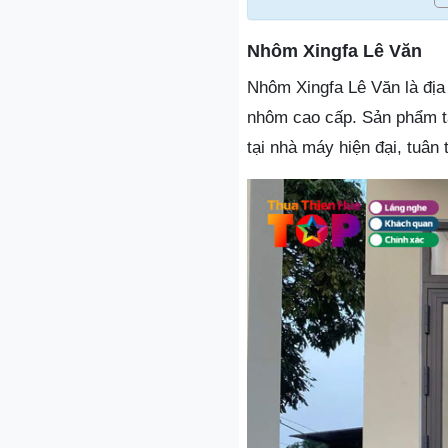
Nhôm Xingfa Lê Văn
Nhôm Xingfa Lê Văn là địa
nhôm cao cấp. Sản phẩm t
tại nhà máy hiện đại, tuân