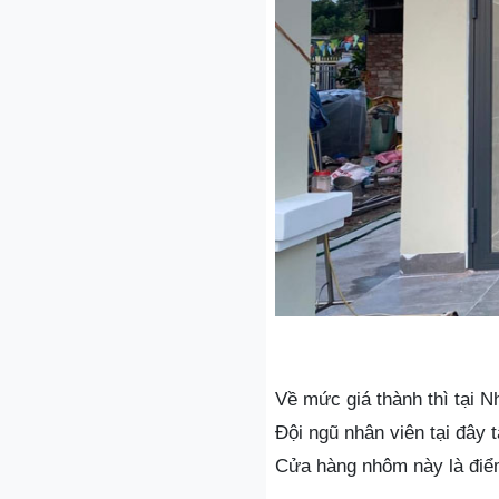
Về mức giá thành thì tại N
Đội ngũ nhân viên tại đây
Cửa hàng nhôm này là điểm