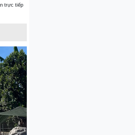
 trực tiếp