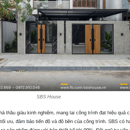
SBS House
hà thầu giàu kinh nghiệm, mang lại công trình đạt hiệu quả 
 tối ưu, đảm bảo tiến độ và độ bền của công trình. SBS có 