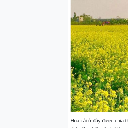
Hoa cải ở đây được chia th