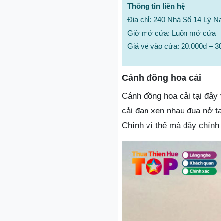
Thông tin liên hệ
Địa chỉ: 240 Nhà Số 14 Lý 
Giờ mở cửa: Luôn mở cửa
Giá vé vào cửa: 20.000đ – 
Cánh đồng hoa cải
Cánh đồng hoa cải tại đây
cải đan xen nhau đua nở t
Chính vì thế mà đây chính 