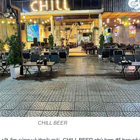
CHILL BEER