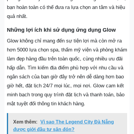
bạn hoàn toàn có thể đưa ra lựa chọn an tâm và hiệu
quả nhất.
Những lợi ích khi sử dụng ứng dụng Glow
Glow không chỉ mang đến sự tiện lợi mà còn mở ra
hơn 5000 lựa chọn spa, thẩm mỹ viện và phòng khám
làm đẹp hàng đầu trên toàn quốc, cùng nhiều ưu đãi
hấp dẫn. Tìm kiếm địa điểm phù hợp với nhu cầu và
ngân sách của bạn giờ đây trở nên dễ dàng hơn bao
giờ hết, đặt lịch 24/7 mọi lúc, mọi nơi. Glow cam kết
minh bạch trong quy trình đặt lịch và thanh toán, bảo
mật tuyệt đối thông tin khách hàng.
Xem thêm:
Vì sao The Legend City Đà Nẵng
được giới đầu tư săn đón?