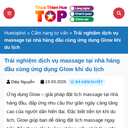
Huetoplist
»
Cẩm nang tư vấn
»
Trải nghiệm dịch vụ
massage tại nhà hàng đầu cùng ứng dụng Glow khi
du lịch
Trải nghiệm dịch vụ massage tại nhà hàng
đầu cùng ứng dụng Glow khi du lịch
Diệp Nguyễn
13-03-2025
ĐÃ KIỂM DUYỆT
Ứng dụng Glow – giải pháp đặt lịch massage tại nhà
hàng đầu, đáp ứng nhu cầu thư giãn ngày càng tăng
cao của người dân hiện đại. Đặc biệt tiện lợi khi du
lịch, Glow giúp bạn dễ dàng đặt lịch massage ngay