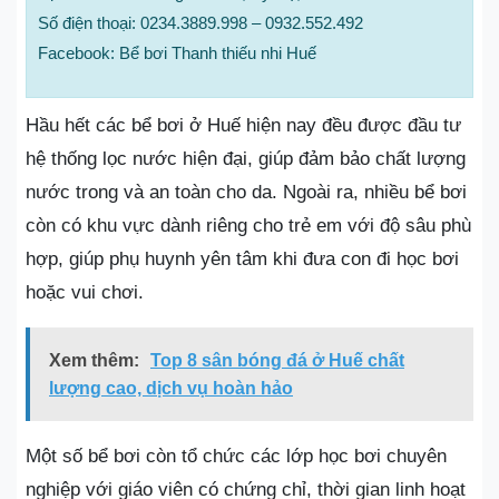
Số điện thoại: 0234.3889.998 – 0932.552.492
Facebook: Bể bơi Thanh thiếu nhi Huế
Hầu hết các bể bơi ở Huế hiện nay đều được đầu tư
hệ thống lọc nước hiện đại, giúp đảm bảo chất lượng
nước trong và an toàn cho da. Ngoài ra, nhiều bể bơi
còn có khu vực dành riêng cho trẻ em với độ sâu phù
hợp, giúp phụ huynh yên tâm khi đưa con đi học bơi
hoặc vui chơi.
Xem thêm:
Top 8 sân bóng đá ở Huế chất
lượng cao, dịch vụ hoàn hảo
Một số bể bơi còn tổ chức các lớp học bơi chuyên
nghiệp với giáo viên có chứng chỉ, thời gian linh hoạt