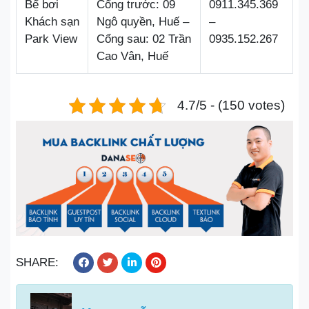
Bể bơi
Cổng trước: 09
0911.345.369
Khách sạn
Ngô quyền, Huế –
–
Park View
Cổng sau: 02 Trần
0935.152.267
Cao Vân, Huế
4.7/5 - (150 votes)
SHARE: