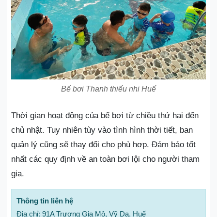
Bể bơi Thanh thiếu nhi Huế
Thời gian hoạt động của bể bơi từ chiều thứ hai đến
chủ nhật. Tuy nhiên tùy vào tình hình thời tiết, ban
quản lý cũng sẽ thay đổi cho phù hợp. Đảm bảo tốt
nhất các quy định về an toàn bơi lội cho người tham
gia.
Thông tin liên hệ
Địa chỉ: 91A Trương Gia Mô, Vỹ Dạ, Huế