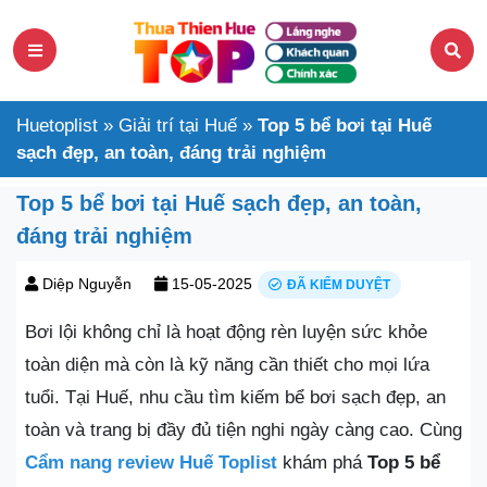
Huetoplist
»
Giải trí tại Huế
»
Top 5 bể bơi tại Huế
sạch đẹp, an toàn, đáng trải nghiệm
Top 5 bể bơi tại Huế sạch đẹp, an toàn,
đáng trải nghiệm
Diệp Nguyễn
15-05-2025
ĐÃ KIỂM DUYỆT
Bơi lội không chỉ là hoạt động rèn luyện sức khỏe
toàn diện mà còn là kỹ năng cần thiết cho mọi lứa
tuổi. Tại Huế, nhu cầu tìm kiếm bể bơi sạch đẹp, an
toàn và trang bị đầy đủ tiện nghi ngày càng cao. Cùng
Cẩm nang review Huế Toplist
khám phá
Top 5 bể