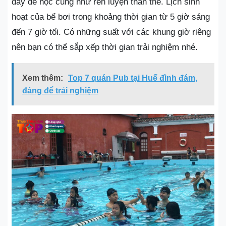
đây để học cũng như rèn luyện thân thể. Lịch sinh
hoạt của bể bơi trong khoảng thời gian từ 5 giờ sáng
đến 7 giờ tối. Có những suất với các khung giờ riêng
nên bạn có thể sắp xếp thời gian trải nghiệm nhé.
Xem thêm:
Top 7 quán Pub tại Huế đình đám,
đáng để trải nghiệm