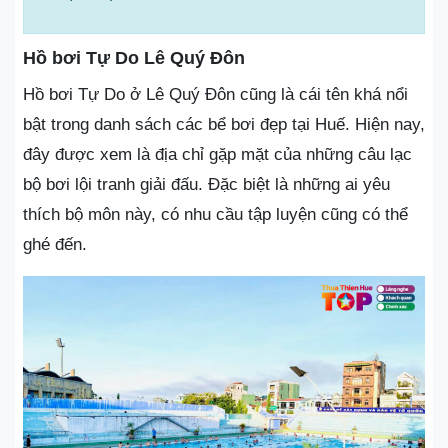
Hồ bơi Tự Do Lê Quý Đôn
Hồ bơi Tự Do ở Lê Quý Đôn cũng là cái tên khá nổi
bật trong danh sách các bể bơi đẹp tại Huế. Hiện nay,
đây được xem là địa chỉ gặp mặt của những câu lạc
bộ bơi lội tranh giải đấu. Đặc biệt là những ai yêu
thích bộ môn này, có nhu cầu tập luyện cũng có thể
ghé đến.