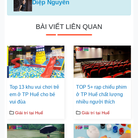
Diệp Nguyễn
BÀI VIẾT LIÊN QUAN
Top 13 khu vui chơi trẻ
TOP 5+ rạp chiếu phim
em ở TP Huế cho bé
ở TP Huế chất lượng
vui đùa
nhiều người thích
Giải trí tại Huế
Giải trí tại Huế