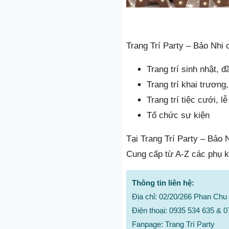
Trang Trí Party – Bảo Nhi 
Trang trí sinh nhật, đ
Trang trí khai trương
Trang trí tiệc cưới, l
Tổ chức sự kiện
Tại Trang Trí Party – Bảo
Cung cấp từ A-Z các phụ k
Thông tin liên hệ:
Địa chỉ: 02/20/266 Phan Chu 
Điện thoại: 0935 534 635 & 
Fanpage: Trang Trí Party