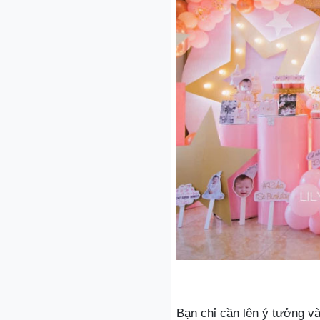
Bạn chỉ cần lên ý tưởng và